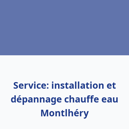
Service: installation et
dépannage chauffe eau
Montlhéry