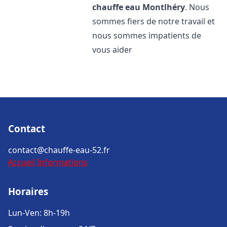
chauffe eau
Montlhéry
. Nous
sommes fiers de notre travail et
nous sommes impatients de
vous aider
Contact
contact@chauffe-eau-52.fr
Accueil
Informations
Horaires
Lun-Ven: 8h-19h