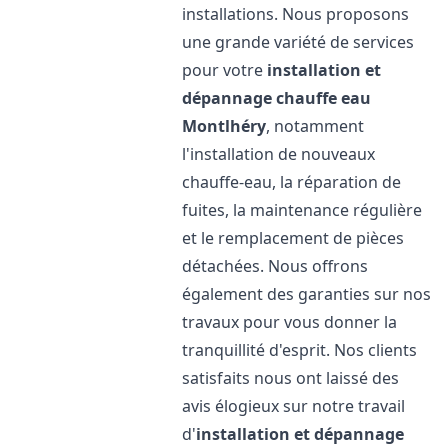
installations. Nous proposons
une grande variété de services
pour votre
installation et
dépannage chauffe eau
Montlhéry
, notamment
l'installation de nouveaux
chauffe-eau, la réparation de
fuites, la maintenance régulière
et le remplacement de pièces
détachées. Nous offrons
également des garanties sur nos
travaux pour vous donner la
tranquillité d'esprit. Nos clients
satisfaits nous ont laissé des
avis élogieux sur notre travail
d'
installation et dépannage