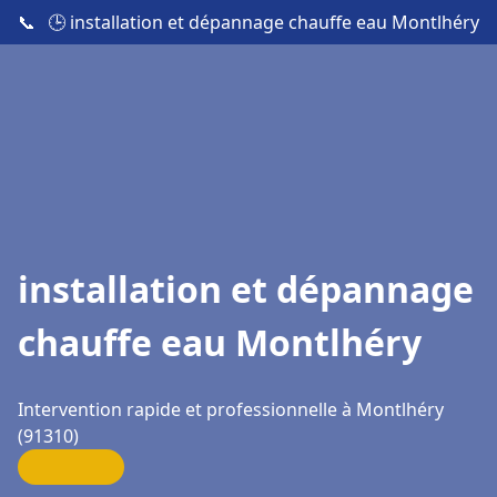
📞
🕒 installation et dépannage chauffe eau Montlhéry
installation et dépannage
chauffe eau Montlhéry
Intervention rapide et professionnelle à Montlhéry
(91310)