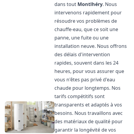
dans tout
Montlhéry
. Nous
intervenons rapidement pour
résoudre vos problèmes de
chauffe-eau, que ce soit une
panne, une fuite ou une
installation neuve. Nous offrons
des délais d'intervention
rapides, souvent dans les 24
heures, pour vous assurer que
vous n'êtes pas privé d'eau
chaude pour longtemps. Nos
tarifs compétitifs sont
transparents et adaptés à vos
besoins. Nous travaillons avec
des matériaux de qualité pour
garantir la longévité de vos