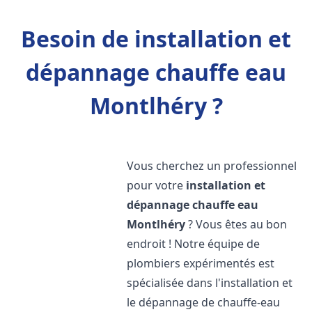
Besoin de installation et
dépannage chauffe eau
Montlhéry ?
Vous cherchez un professionnel
pour votre
installation et
dépannage chauffe eau
Montlhéry
? Vous êtes au bon
endroit ! Notre équipe de
plombiers expérimentés est
spécialisée dans l'installation et
le dépannage de chauffe-eau