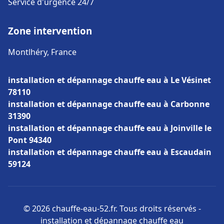
Service d'urgence 24/7
Zone intervention
Montlhéry, France
installation et dépannage chauffe eau à Le Vésinet
78110
installation et dépannage chauffe eau à Carbonne
31390
installation et dépannage chauffe eau à Joinville le
Pont 94340
installation et dépannage chauffe eau à Escaudain
59124
© 2026 chauffe-eau-52.fr. Tous droits réservés -
installation et dépannage chauffe eau