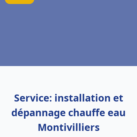
Service: installation et
dépannage chauffe eau
Montivilliers