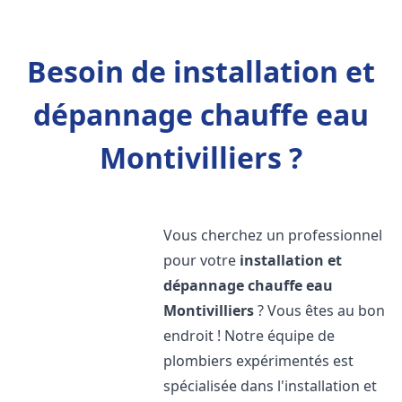
Besoin de installation et
dépannage chauffe eau
Montivilliers ?
Vous cherchez un professionnel
pour votre
installation et
dépannage chauffe eau
Montivilliers
? Vous êtes au bon
endroit ! Notre équipe de
plombiers expérimentés est
spécialisée dans l'installation et