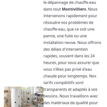
le dépannage de chauffe-eau
dans tout
Montivilliers
. Nous
intervenons rapidement pour
résoudre vos problèmes de
chauffe-eau, que ce soit une
panne, une fuite ou une
installation neuve. Nous offrons
des délais d'intervention
rapides, souvent dans les 24
heures, pour vous assurer que
vous n'êtes pas privé d'eau
chaude pour longtemps. Nos
tarifs compétitifs sont
transparents et adaptés à vos
besoins. Nous travaillons avec
des matériaux de qualité pour