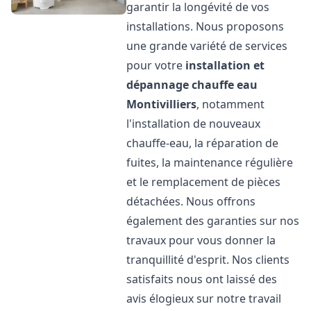
garantir la longévité de vos
installations. Nous proposons
une grande variété de services
pour votre
installation et
dépannage chauffe eau
Montivilliers
, notamment
l'installation de nouveaux
chauffe-eau, la réparation de
fuites, la maintenance régulière
et le remplacement de pièces
détachées. Nous offrons
également des garanties sur nos
travaux pour vous donner la
tranquillité d'esprit. Nos clients
satisfaits nous ont laissé des
avis élogieux sur notre travail