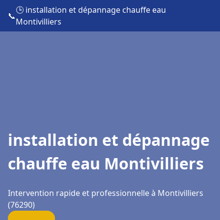
🕒 installation et dépannage chauffe eau
📞
Montivilliers
installation et dépannage
chauffe eau Montivilliers
Intervention rapide et professionnelle à Montivilliers
(76290)