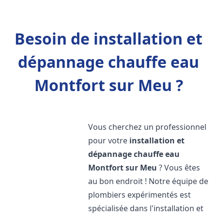
Besoin de installation et
dépannage chauffe eau
Montfort sur Meu ?
Vous cherchez un professionnel
pour votre
installation et
dépannage chauffe eau
Montfort sur Meu
? Vous êtes
au bon endroit ! Notre équipe de
plombiers expérimentés est
spécialisée dans l'installation et