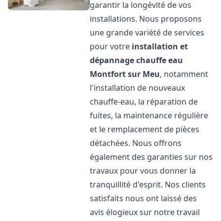
garantir la longévité de vos
installations. Nous proposons
une grande variété de services
pour votre
installation et
dépannage chauffe eau
Montfort sur Meu
, notamment
l'installation de nouveaux
chauffe-eau, la réparation de
fuites, la maintenance régulière
et le remplacement de pièces
détachées. Nous offrons
également des garanties sur nos
travaux pour vous donner la
tranquillité d'esprit. Nos clients
satisfaits nous ont laissé des
avis élogieux sur notre travail