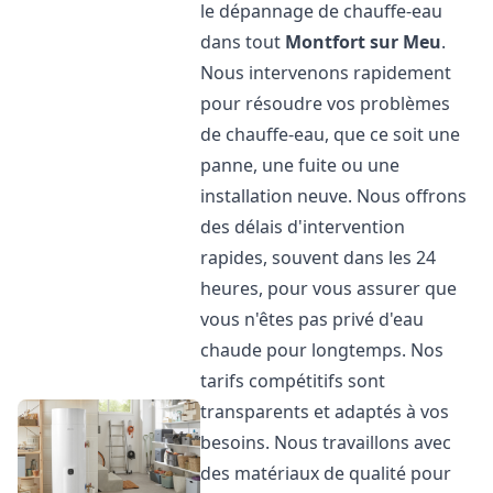
le dépannage de chauffe-eau
dans tout
Montfort sur Meu
.
Nous intervenons rapidement
pour résoudre vos problèmes
de chauffe-eau, que ce soit une
panne, une fuite ou une
installation neuve. Nous offrons
des délais d'intervention
rapides, souvent dans les 24
heures, pour vous assurer que
vous n'êtes pas privé d'eau
chaude pour longtemps. Nos
tarifs compétitifs sont
transparents et adaptés à vos
besoins. Nous travaillons avec
des matériaux de qualité pour