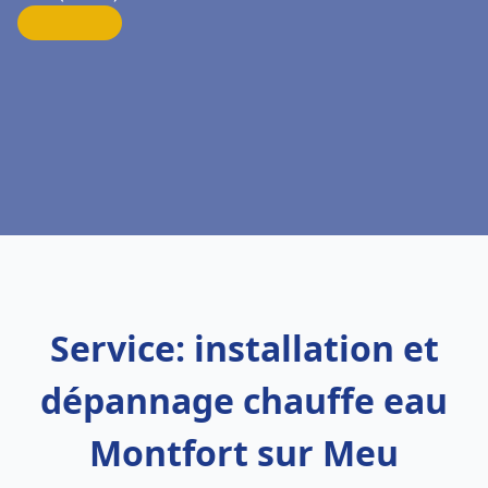
Service: installation et
dépannage chauffe eau
Montfort sur Meu