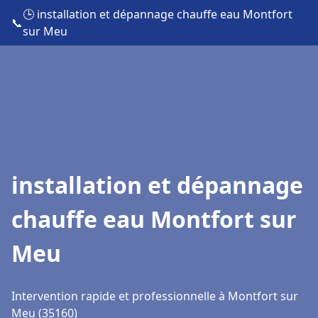
🕒 installation et dépannage chauffe eau Montfort
📞
sur Meu
installation et dépannage
chauffe eau Montfort sur
Meu
Intervention rapide et professionnelle à Montfort sur
Meu (35160)