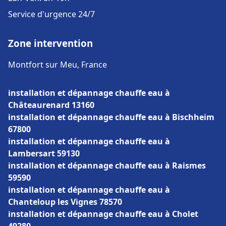
Service d'urgence 24/7
Zone intervention
Montfort sur Meu, France
installation et dépannage chauffe eau à
Châteaurenard 13160
installation et dépannage chauffe eau à Bischheim
67800
installation et dépannage chauffe eau à
Lambersart 59130
installation et dépannage chauffe eau à Raismes
59590
installation et dépannage chauffe eau à
Chanteloup les Vignes 78570
installation et dépannage chauffe eau à Cholet