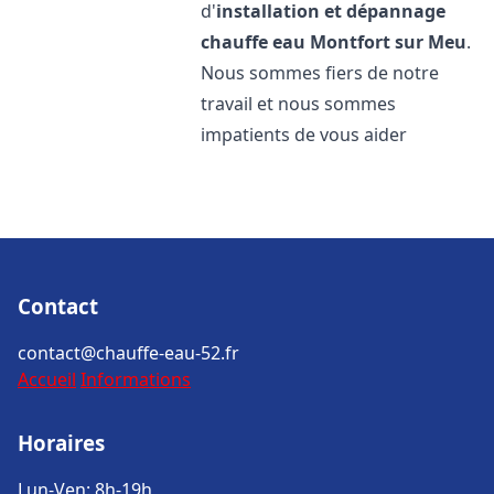
d'
installation et dépannage
chauffe eau
Montfort sur Meu
.
Nous sommes fiers de notre
travail et nous sommes
impatients de vous aider
Contact
contact@chauffe-eau-52.fr
Accueil
Informations
Horaires
Lun-Ven: 8h-19h