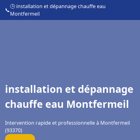
🕒 installation et dépannage chauffe eau
📞
Montfermeil
installation et dépannage
chauffe eau Montfermeil
Intervention rapide et professionnelle à Montfermeil
(93370)