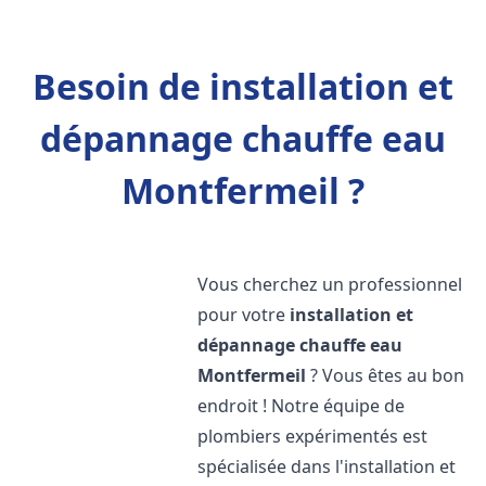
Besoin de installation et
dépannage chauffe eau
Montfermeil ?
Vous cherchez un professionnel
pour votre
installation et
dépannage chauffe eau
Montfermeil
? Vous êtes au bon
endroit ! Notre équipe de
plombiers expérimentés est
spécialisée dans l'installation et