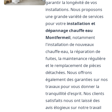
garantir la longévité de vos
installations. Nous proposons
une grande variété de services
pour votre
installation et
dépannage chauffe eau
Montfermeil
, notamment
l'installation de nouveaux
chauffe-eau, la réparation de
fuites, la maintenance régulière
et le remplacement de pièces
détachées. Nous offrons
également des garanties sur nos
travaux pour vous donner la
tranquillité d'esprit. Nos clients
satisfaits nous ont laissé des
avis élogieux sur notre travail