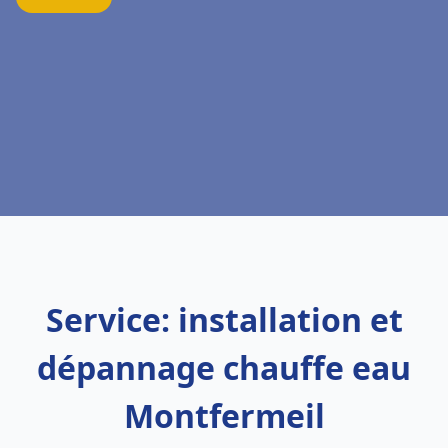
Service: installation et
dépannage chauffe eau
Montfermeil