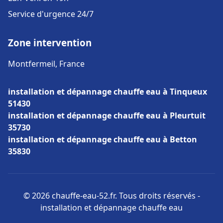
Service d'urgence 24/7
Zone intervention
Montfermeil, France
installation et dépannage chauffe eau à Tinqueux
51430
installation et dépannage chauffe eau à Pleurtuit
35730
installation et dépannage chauffe eau à Betton
35830
© 2026 chauffe-eau-52.fr. Tous droits réservés -
installation et dépannage chauffe eau