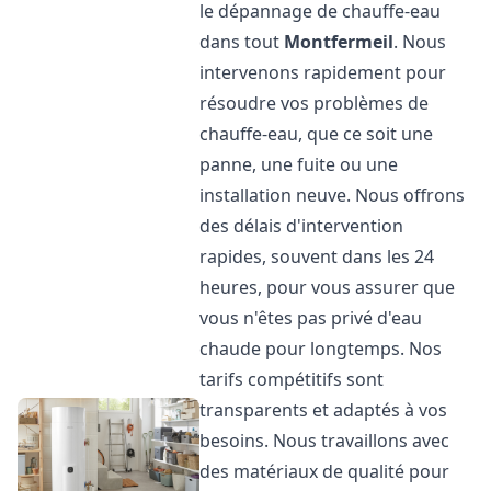
le dépannage de chauffe-eau
dans tout
Montfermeil
. Nous
intervenons rapidement pour
résoudre vos problèmes de
chauffe-eau, que ce soit une
panne, une fuite ou une
installation neuve. Nous offrons
des délais d'intervention
rapides, souvent dans les 24
heures, pour vous assurer que
vous n'êtes pas privé d'eau
chaude pour longtemps. Nos
tarifs compétitifs sont
transparents et adaptés à vos
besoins. Nous travaillons avec
des matériaux de qualité pour