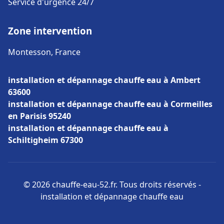
Service d'urgence 24/7
Zone intervention
Montesson, France
installation et dépannage chauffe eau à Ambert
63600
installation et dépannage chauffe eau à Cormeilles
en Parisis 95240
installation et dépannage chauffe eau à
Schiltigheim 67300
© 2026 chauffe-eau-52.fr. Tous droits réservés -
installation et dépannage chauffe eau