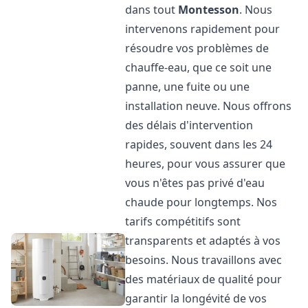
dans tout
Montesson
. Nous
intervenons rapidement pour
résoudre vos problèmes de
chauffe-eau, que ce soit une
panne, une fuite ou une
installation neuve. Nous offrons
des délais d'intervention
rapides, souvent dans les 24
heures, pour vous assurer que
vous n'êtes pas privé d'eau
chaude pour longtemps. Nos
tarifs compétitifs sont
transparents et adaptés à vos
besoins. Nous travaillons avec
des matériaux de qualité pour
garantir la longévité de vos