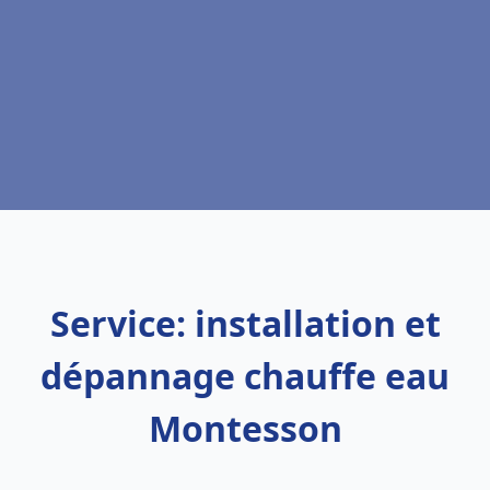
Service: installation et
dépannage chauffe eau
Montesson