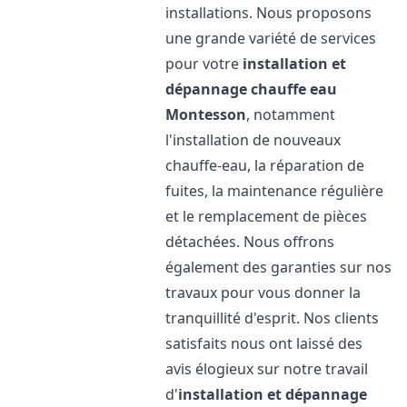
installations. Nous proposons
une grande variété de services
pour votre
installation et
dépannage chauffe eau
Montesson
, notamment
l'installation de nouveaux
chauffe-eau, la réparation de
fuites, la maintenance régulière
et le remplacement de pièces
détachées. Nous offrons
également des garanties sur nos
travaux pour vous donner la
tranquillité d'esprit. Nos clients
satisfaits nous ont laissé des
avis élogieux sur notre travail
d'
installation et dépannage