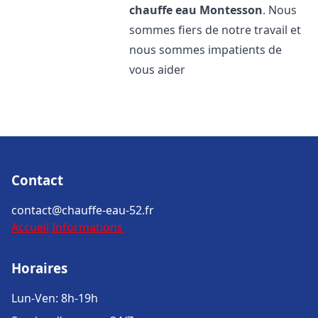
chauffe eau
Montesson
. Nous
sommes fiers de notre travail et
nous sommes impatients de
vous aider
Contact
contact@chauffe-eau-52.fr
Accueil
Informations
Horaires
Lun-Ven: 8h-19h