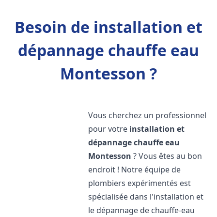
Besoin de installation et
dépannage chauffe eau
Montesson ?
Vous cherchez un professionnel
pour votre
installation et
dépannage chauffe eau
Montesson
? Vous êtes au bon
endroit ! Notre équipe de
plombiers expérimentés est
spécialisée dans l'installation et
le dépannage de chauffe-eau