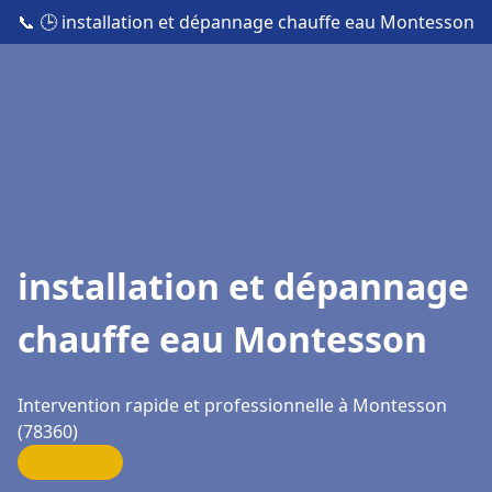
📞
🕒 installation et dépannage chauffe eau Montesson
installation et dépannage
chauffe eau Montesson
Intervention rapide et professionnelle à Montesson
(78360)