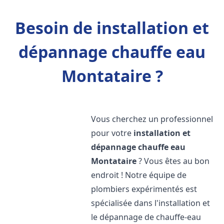
Besoin de installation et
dépannage chauffe eau
Montataire ?
Vous cherchez un professionnel
pour votre
installation et
dépannage chauffe eau
Montataire
? Vous êtes au bon
endroit ! Notre équipe de
plombiers expérimentés est
spécialisée dans l'installation et
le dépannage de chauffe-eau