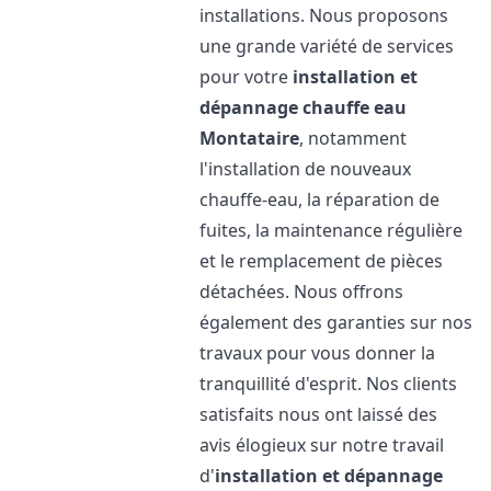
installations. Nous proposons
une grande variété de services
pour votre
installation et
dépannage chauffe eau
Montataire
, notamment
l'installation de nouveaux
chauffe-eau, la réparation de
fuites, la maintenance régulière
et le remplacement de pièces
détachées. Nous offrons
également des garanties sur nos
travaux pour vous donner la
tranquillité d'esprit. Nos clients
satisfaits nous ont laissé des
avis élogieux sur notre travail
d'
installation et dépannage