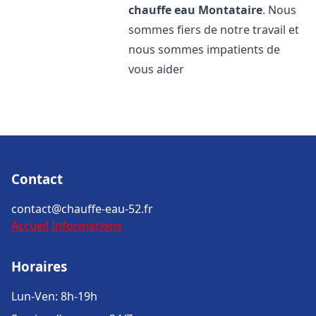
chauffe eau
Montataire
. Nous
sommes fiers de notre travail et
nous sommes impatients de
vous aider
Contact
contact@chauffe-eau-52.fr
Accueil
Informations
Horaires
Lun-Ven: 8h-19h