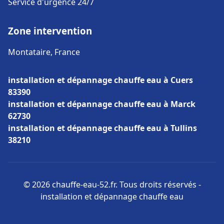
Service d'urgence 24/7
Zone intervention
Montataire, France
installation et dépannage chauffe eau à Cuers
83390
installation et dépannage chauffe eau à Marck
62730
installation et dépannage chauffe eau à Tullins
38210
© 2026 chauffe-eau-52.fr. Tous droits réservés -
installation et dépannage chauffe eau