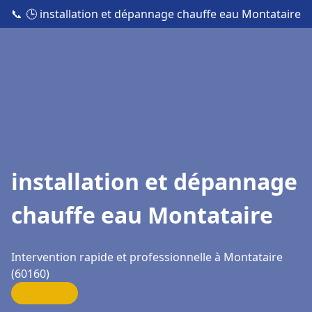
📞
🕒 installation et dépannage chauffe eau Montataire
installation et dépannage
chauffe eau Montataire
Intervention rapide et professionnelle à Montataire
(60160)