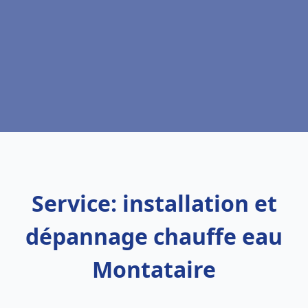
Service: installation et
dépannage chauffe eau
Montataire