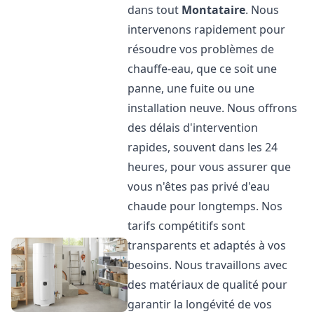
dans tout
Montataire
. Nous
intervenons rapidement pour
résoudre vos problèmes de
chauffe-eau, que ce soit une
panne, une fuite ou une
installation neuve. Nous offrons
des délais d'intervention
rapides, souvent dans les 24
heures, pour vous assurer que
vous n'êtes pas privé d'eau
chaude pour longtemps. Nos
tarifs compétitifs sont
transparents et adaptés à vos
besoins. Nous travaillons avec
des matériaux de qualité pour
garantir la longévité de vos