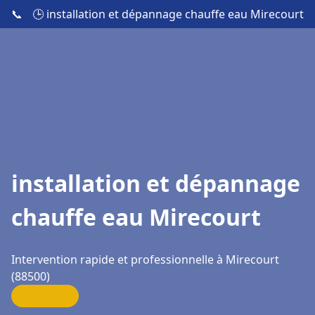
📞
🕒 installation et dépannage chauffe eau Mirecourt
installation et dépannage
chauffe eau Mirecourt
Intervention rapide et professionnelle à Mirecourt
(88500)