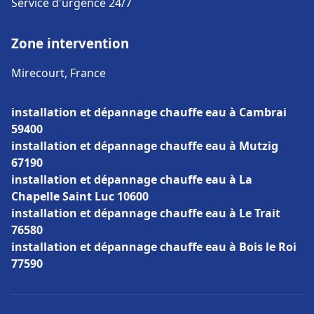
Service d'urgence 24/7
Zone intervention
Mirecourt, France
installation et dépannage chauffe eau à Cambrai
59400
installation et dépannage chauffe eau à Mutzig
67190
installation et dépannage chauffe eau à La
Chapelle Saint Luc 10600
installation et dépannage chauffe eau à Le Trait
76580
installation et dépannage chauffe eau à Bois le Roi
77590