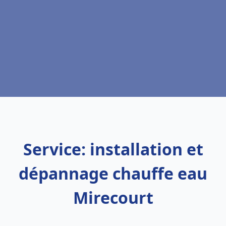
Service: installation et
dépannage chauffe eau
Mirecourt