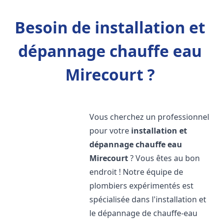
Besoin de installation et
dépannage chauffe eau
Mirecourt ?
Vous cherchez un professionnel
pour votre
installation et
dépannage chauffe eau
Mirecourt
? Vous êtes au bon
endroit ! Notre équipe de
plombiers expérimentés est
spécialisée dans l'installation et
le dépannage de chauffe-eau