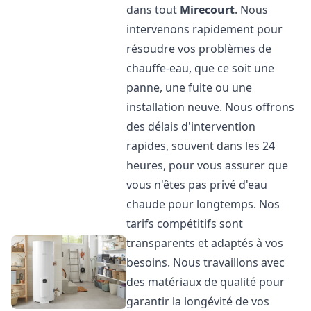
dans tout
Mirecourt
. Nous
intervenons rapidement pour
résoudre vos problèmes de
chauffe-eau, que ce soit une
panne, une fuite ou une
installation neuve. Nous offrons
des délais d'intervention
rapides, souvent dans les 24
heures, pour vous assurer que
vous n'êtes pas privé d'eau
chaude pour longtemps. Nos
tarifs compétitifs sont
transparents et adaptés à vos
besoins. Nous travaillons avec
des matériaux de qualité pour
garantir la longévité de vos