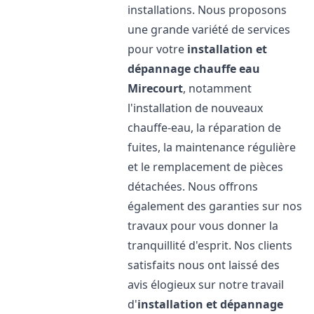
installations. Nous proposons
une grande variété de services
pour votre
installation et
dépannage chauffe eau
Mirecourt
, notamment
l'installation de nouveaux
chauffe-eau, la réparation de
fuites, la maintenance régulière
et le remplacement de pièces
détachées. Nous offrons
également des garanties sur nos
travaux pour vous donner la
tranquillité d'esprit. Nos clients
satisfaits nous ont laissé des
avis élogieux sur notre travail
d'
installation et dépannage