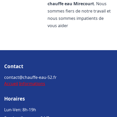
chauffe eau
Mirecourt
. Nous
sommes fiers de notre travail et
nous sommes impatients de
vous aider
Contact
contact@chauffe-eau-52.fr
Accueil
Informations
Horaires
Lun-Ven: 8h-19h