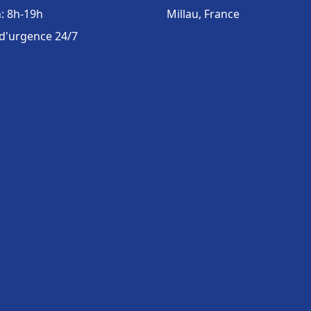
: 8h-19h
Millau, France
 d'urgence 24/7