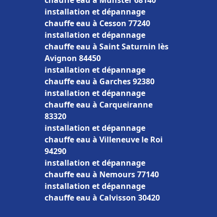
chauffe eau à Munster 68140
installation et dépannage
chauffe eau à Cesson 77240
installation et dépannage
chauffe eau à Saint Saturnin lès
Avignon 84450
installation et dépannage
chauffe eau à Garches 92380
installation et dépannage
chauffe eau à Carqueiranne
83320
installation et dépannage
chauffe eau à Villeneuve le Roi
94290
installation et dépannage
chauffe eau à Nemours 77140
installation et dépannage
chauffe eau à Calvisson 30420