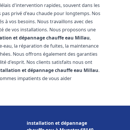
élais d'intervention rapides, souvent dans les
s pas privé d'eau chaude pour longtemps. Nos
és à vos besoins. Nous travaillons avec des
ité de vos installations. Nous proposons une
lation et dépannage chauffe eau
Millau
,
-eau, la réparation de fuites, la maintenance
chées. Nous offrons également des garanties
té d'esprit. Nos clients satisfaits nous ont
stallation et dépannage chauffe eau
Millau
.
 sommes impatients de vous aider
installation et dépannage