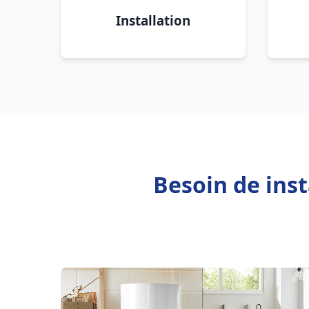
Installation
Besoin de inst