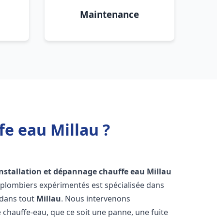
Maintenance
fe eau Millau ?
installation et dépannage chauffe eau
Millau
 plombiers expérimentés est spécialisée dans
 dans tout
Millau
. Nous intervenons
hauffe-eau, que ce soit une panne, une fuite