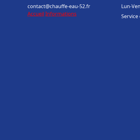
contact@chauffe-eau-52.fr
Lun-Ven
Accueil
Informations
Service