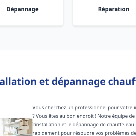
Dépannage
Réparation
allation et dépannage chauf
Vous cherchez un professionnel pour votre
? Vous êtes au bon endroit ! Notre équipe de
l'installation et le dépannage de chauffe-eau
rapidement pour résoudre vos problèmes de c