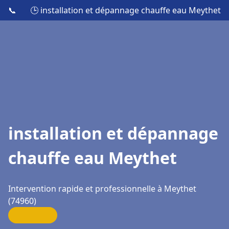
📞
🕒 installation et dépannage chauffe eau Meythet
installation et dépannage
chauffe eau Meythet
Intervention rapide et professionnelle à Meythet
(74960)