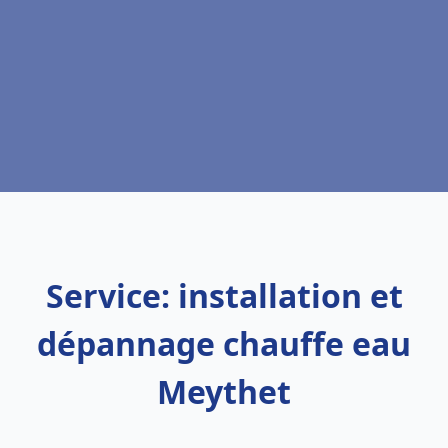
Service: installation et
dépannage chauffe eau
Meythet