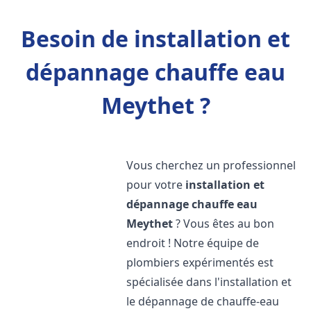
Besoin de installation et
dépannage chauffe eau
Meythet ?
Vous cherchez un professionnel
pour votre
installation et
dépannage chauffe eau
Meythet
? Vous êtes au bon
endroit ! Notre équipe de
plombiers expérimentés est
spécialisée dans l'installation et
le dépannage de chauffe-eau