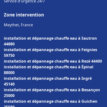
Service d'urgence 24/7
Zone intervention
Meythet, France
installation et dépannage chauffe eau à Sautron
44880
installation et dépannage chauffe eau à Feignies
59750
installation et dépannage chauffe eau à Rezé 44400
installation et dépannage chauffe eau à Épinal
88000
installation et dépannage chauffe eau à Ingré
45140
installation et dépannage chauffe eau à Besançon
25000
installation et dépannage chauffe eau à Guichen