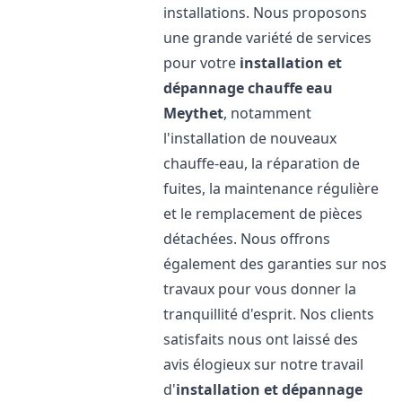
installations. Nous proposons
une grande variété de services
pour votre
installation et
dépannage chauffe eau
Meythet
, notamment
l'installation de nouveaux
chauffe-eau, la réparation de
fuites, la maintenance régulière
et le remplacement de pièces
détachées. Nous offrons
également des garanties sur nos
travaux pour vous donner la
tranquillité d'esprit. Nos clients
satisfaits nous ont laissé des
avis élogieux sur notre travail
d'
installation et dépannage