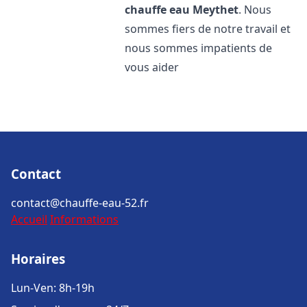
chauffe eau
Meythet
. Nous
sommes fiers de notre travail et
nous sommes impatients de
vous aider
Contact
contact@chauffe-eau-52.fr
Accueil
Informations
Horaires
Lun-Ven: 8h-19h