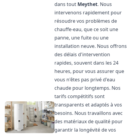
dans tout
Meythet
. Nous
intervenons rapidement pour
résoudre vos problèmes de
chauffe-eau, que ce soit une
panne, une fuite ou une
installation neuve. Nous offrons
des délais d'intervention
rapides, souvent dans les 24
heures, pour vous assurer que
vous n'êtes pas privé d'eau
chaude pour longtemps. Nos
tarifs compétitifs sont
transparents et adaptés à vos
besoins. Nous travaillons avec
des matériaux de qualité pour
garantir la longévité de vos