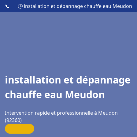
📞
🕒 installation et dépannage chauffe eau Meudon
installation et dépannage
chauffe eau Meudon
Intervention rapide et professionnelle à Meudon
(92360)