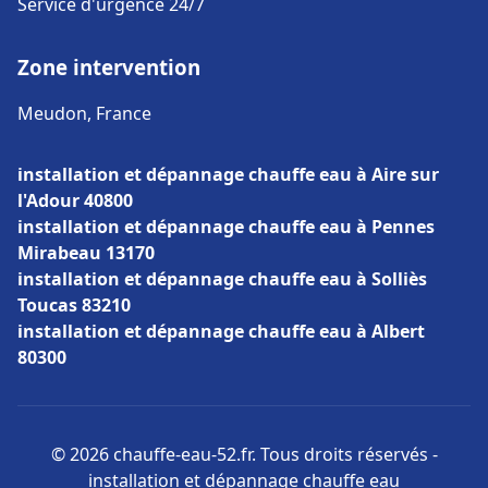
Service d'urgence 24/7
Zone intervention
Meudon, France
installation et dépannage chauffe eau à Aire sur
l'Adour 40800
installation et dépannage chauffe eau à Pennes
Mirabeau 13170
installation et dépannage chauffe eau à Solliès
Toucas 83210
installation et dépannage chauffe eau à Albert
80300
© 2026 chauffe-eau-52.fr. Tous droits réservés -
installation et dépannage chauffe eau