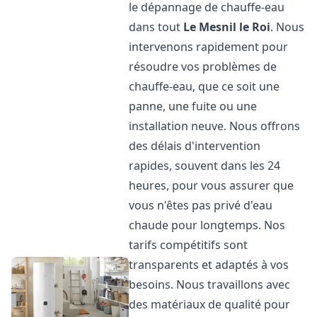
le dépannage de chauffe-eau
dans tout
Le Mesnil le Roi
. Nous
intervenons rapidement pour
résoudre vos problèmes de
chauffe-eau, que ce soit une
panne, une fuite ou une
installation neuve. Nous offrons
des délais d'intervention
rapides, souvent dans les 24
heures, pour vous assurer que
vous n'êtes pas privé d'eau
chaude pour longtemps. Nos
tarifs compétitifs sont
transparents et adaptés à vos
besoins. Nous travaillons avec
des matériaux de qualité pour