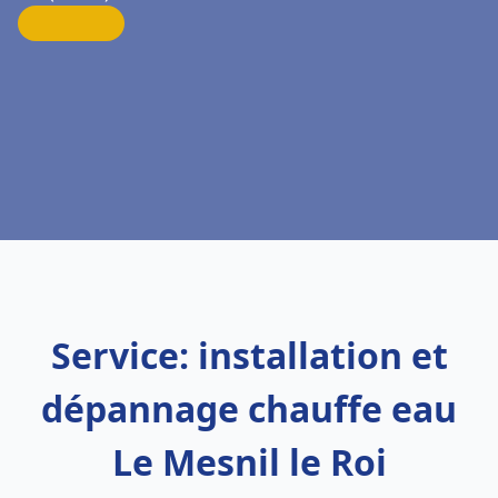
Service: installation et
dépannage chauffe eau
Le Mesnil le Roi