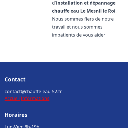
d'
installation et dépannage
chauffe eau
Le Mesnil le Roi
.
Nous sommes fiers de notre
travail et nous sommes
impatients de vous aider
Contact
contact@chauffe-eau-52.fr
Accueil
Informations
Horaires
Lun-Ven: 8h-19h