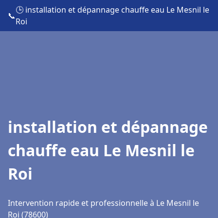
🕒 installation et dépannage chauffe eau Le Mesnil le
📞
Roi
installation et dépannage
chauffe eau Le Mesnil le
Roi
Intervention rapide et professionnelle à Le Mesnil le
Roi (78600)