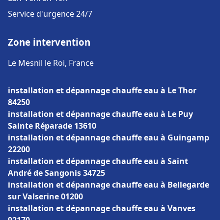
Service d'urgence 24/7
Zone intervention
Le Mesnil le Roi, France
installation et dépannage chauffe eau à Le Thor
84250
installation et dépannage chauffe eau à Le Puy
Sainte Réparade 13610
installation et dépannage chauffe eau à Guingamp
22200
installation et dépannage chauffe eau à Saint
André de Sangonis 34725
installation et dépannage chauffe eau à Bellegarde
sur Valserine 01200
installation et dépannage chauffe eau à Vanves