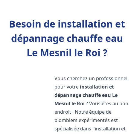
Besoin de installation et
dépannage chauffe eau
Le Mesnil le Roi ?
Vous cherchez un professionnel
pour votre
installation et
dépannage chauffe eau
Le
Mesnil le Roi
? Vous êtes au bon
endroit ! Notre équipe de
plombiers expérimentés est
spécialisée dans l'installation et