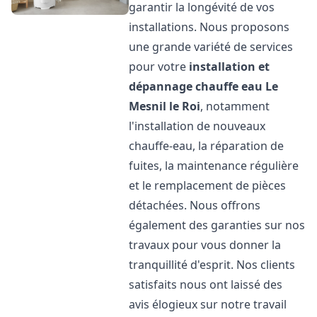
garantir la longévité de vos
installations. Nous proposons
une grande variété de services
pour votre
installation et
dépannage chauffe eau
Le
Mesnil le Roi
, notamment
l'installation de nouveaux
chauffe-eau, la réparation de
fuites, la maintenance régulière
et le remplacement de pièces
détachées. Nous offrons
également des garanties sur nos
travaux pour vous donner la
tranquillité d'esprit. Nos clients
satisfaits nous ont laissé des
avis élogieux sur notre travail