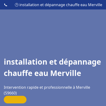
📞
🕒 installation et dépannage chauffe eau Merville
installation et dépannage
chauffe eau Merville
Intervention rapide et professionnelle à Merville
(59660)