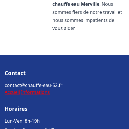
chauffe eau
Merville
. Nous
sommes fiers de notre travail et
nous sommes impatients de
vous aider
Contact
contact@chauffe-eau-52.fr
Accueil
Informations
Horaires
Lun-Ven: 8h-19h