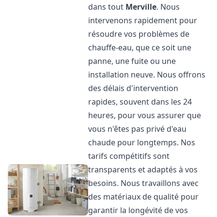
dans tout
Merville
. Nous
intervenons rapidement pour
résoudre vos problèmes de
chauffe-eau, que ce soit une
panne, une fuite ou une
installation neuve. Nous offrons
des délais d'intervention
rapides, souvent dans les 24
heures, pour vous assurer que
vous n'êtes pas privé d'eau
chaude pour longtemps. Nos
tarifs compétitifs sont
transparents et adaptés à vos
besoins. Nous travaillons avec
des matériaux de qualité pour
garantir la longévité de vos