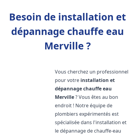
Besoin de installation et
dépannage chauffe eau
Merville ?
Vous cherchez un professionnel
pour votre
installation et
dépannage chauffe eau
Merville
? Vous êtes au bon
endroit ! Notre équipe de
plombiers expérimentés est
spécialisée dans l'installation et
le dépannage de chauffe-eau