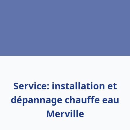
Service: installation et
dépannage chauffe eau
Merville