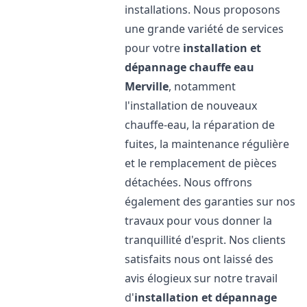
installations. Nous proposons
une grande variété de services
pour votre
installation et
dépannage chauffe eau
Merville
, notamment
l'installation de nouveaux
chauffe-eau, la réparation de
fuites, la maintenance régulière
et le remplacement de pièces
détachées. Nous offrons
également des garanties sur nos
travaux pour vous donner la
tranquillité d'esprit. Nos clients
satisfaits nous ont laissé des
avis élogieux sur notre travail
d'
installation et dépannage