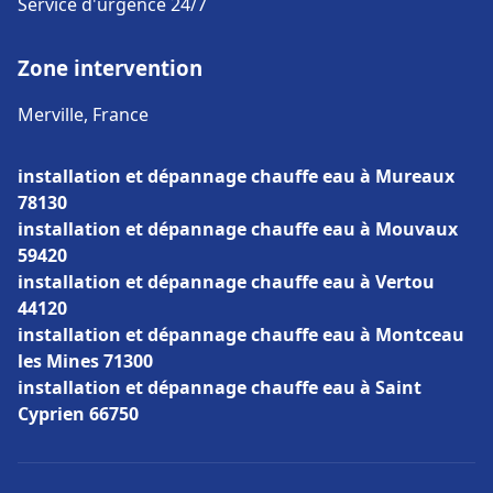
Service d'urgence 24/7
Zone intervention
Merville, France
installation et dépannage chauffe eau à Mureaux
78130
installation et dépannage chauffe eau à Mouvaux
59420
installation et dépannage chauffe eau à Vertou
44120
installation et dépannage chauffe eau à Montceau
les Mines 71300
installation et dépannage chauffe eau à Saint
Cyprien 66750