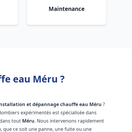
Maintenance
ffe eau Méru ?
installation et dépannage chauffe eau
Méru
?
plombiers expérimentés est spécialisée dans
 dans tout
Méru
. Nous intervenons rapidement
 que ce soit une panne, une fuite ou une