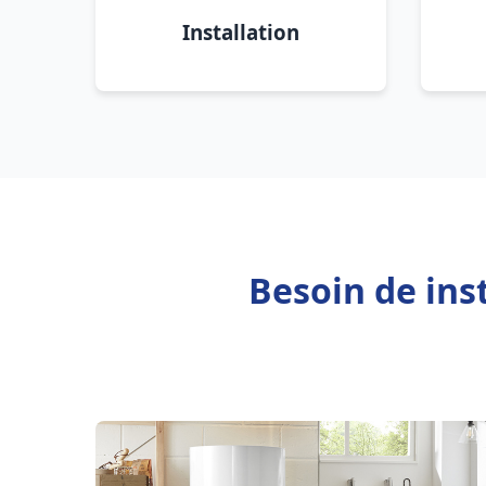
Installation
Besoin de ins