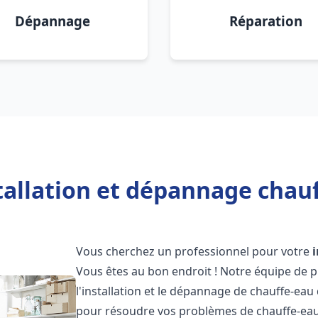
Dépannage
Réparation
tallation et dépannage chau
Vous cherchez un professionnel pour votre
Vous êtes au bon endroit ! Notre équipe de 
l'installation et le dépannage de chauffe-eau
pour résoudre vos problèmes de chauffe-eau,