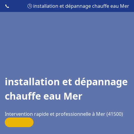
📞
🕒 installation et dépannage chauffe eau Mer
installation et dépannage
chauffe eau Mer
Intervention rapide et professionnelle à Mer (41500)