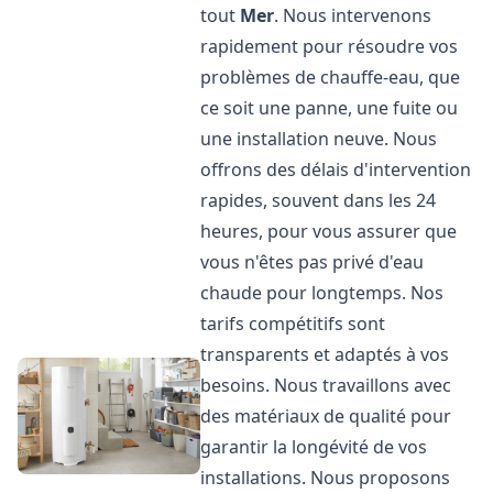
tout
Mer
. Nous intervenons
rapidement pour résoudre vos
problèmes de chauffe-eau, que
ce soit une panne, une fuite ou
une installation neuve. Nous
offrons des délais d'intervention
rapides, souvent dans les 24
heures, pour vous assurer que
vous n'êtes pas privé d'eau
chaude pour longtemps. Nos
tarifs compétitifs sont
transparents et adaptés à vos
besoins. Nous travaillons avec
des matériaux de qualité pour
garantir la longévité de vos
installations. Nous proposons