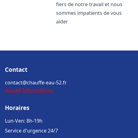
fiers de notre travail et nous
sommes impatients de vous
aider
Contact
contact@chauffe-eau-52.fr
Accueil
Informations
Horaires
Lun-Ven: 8h-19h
Service d'urgence 24/7