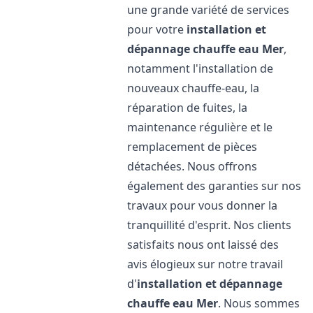
une grande variété de services
pour votre
installation et
dépannage chauffe eau
Mer
,
notamment l'installation de
nouveaux chauffe-eau, la
réparation de fuites, la
maintenance régulière et le
remplacement de pièces
détachées. Nous offrons
également des garanties sur nos
travaux pour vous donner la
tranquillité d'esprit. Nos clients
satisfaits nous ont laissé des
avis élogieux sur notre travail
d'
installation et dépannage
chauffe eau
Mer
. Nous sommes