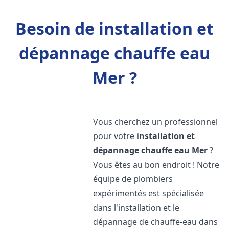
Besoin de installation et
dépannage chauffe eau
Mer ?
Vous cherchez un professionnel
pour votre
installation et
dépannage chauffe eau
Mer
?
Vous êtes au bon endroit ! Notre
équipe de plombiers
expérimentés est spécialisée
dans l'installation et le
dépannage de chauffe-eau dans