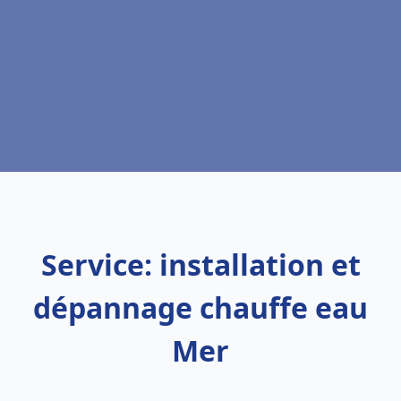
Service: installation et
dépannage chauffe eau
Mer