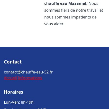
chauffe eau
Mazamet
. Nous
sommes fiers de notre travail et
nous sommes impatients de
vous aider
Contact
contact@chauffe-eau-52.fr
Accueil
Informations
Horaires
Lun-Ven: 8h-19h