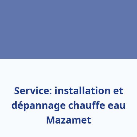
Service: installation et
dépannage chauffe eau
Mazamet