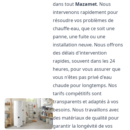
dans tout
Mazamet
. Nous
intervenons rapidement pour
résoudre vos problèmes de
chauffe-eau, que ce soit une
panne, une fuite ou une
installation neuve. Nous offrons
des délais d'intervention
rapides, souvent dans les 24
heures, pour vous assurer que
vous n'êtes pas privé d'eau
chaude pour longtemps. Nos
tarifs compétitifs sont
transparents et adaptés à vos
besoins. Nous travaillons avec
des matériaux de qualité pour
garantir la longévité de vos