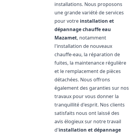
installations. Nous proposons
une grande variété de services
pour votre
installation et
dépannage chauffe eau
Mazamet
, notamment
l'installation de nouveaux
chauffe-eau, la réparation de
fuites, la maintenance régulière
et le remplacement de pièces
détachées. Nous offrons
également des garanties sur nos
travaux pour vous donner la
tranquillité d'esprit. Nos clients
satisfaits nous ont laissé des
avis élogieux sur notre travail
d'
installation et dépannage