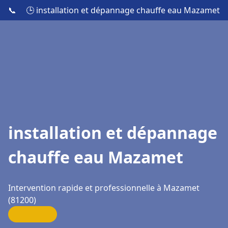
📞
🕒 installation et dépannage chauffe eau Mazamet
installation et dépannage
chauffe eau Mazamet
Intervention rapide et professionnelle à Mazamet
(81200)