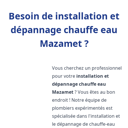
Besoin de installation et
dépannage chauffe eau
Mazamet ?
Vous cherchez un professionnel
pour votre
installation et
dépannage chauffe eau
Mazamet
? Vous êtes au bon
endroit ! Notre équipe de
plombiers expérimentés est
spécialisée dans l'installation et
le dépannage de chauffe-eau