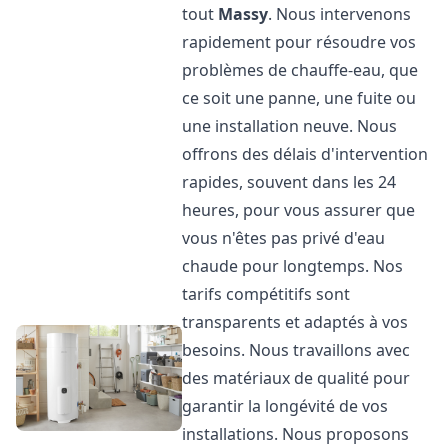
tout
Massy
. Nous intervenons
rapidement pour résoudre vos
problèmes de chauffe-eau, que
ce soit une panne, une fuite ou
une installation neuve. Nous
offrons des délais d'intervention
rapides, souvent dans les 24
heures, pour vous assurer que
vous n'êtes pas privé d'eau
chaude pour longtemps. Nos
tarifs compétitifs sont
transparents et adaptés à vos
besoins. Nous travaillons avec
des matériaux de qualité pour
garantir la longévité de vos
installations. Nous proposons