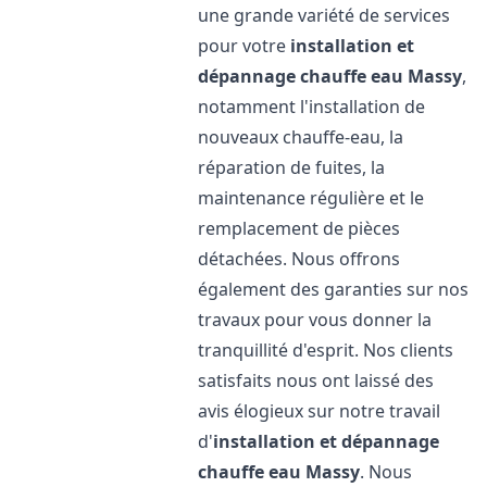
une grande variété de services
pour votre
installation et
dépannage chauffe eau
Massy
,
notamment l'installation de
nouveaux chauffe-eau, la
réparation de fuites, la
maintenance régulière et le
remplacement de pièces
détachées. Nous offrons
également des garanties sur nos
travaux pour vous donner la
tranquillité d'esprit. Nos clients
satisfaits nous ont laissé des
avis élogieux sur notre travail
d'
installation et dépannage
chauffe eau
Massy
. Nous