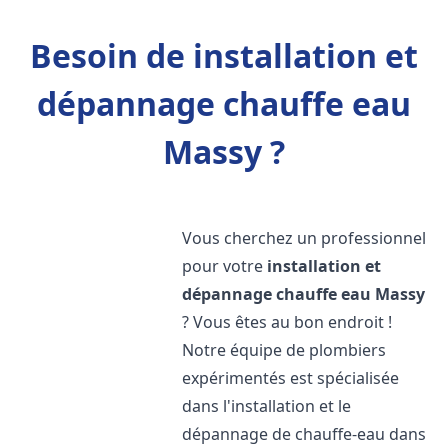
Besoin de installation et
dépannage chauffe eau
Massy ?
Vous cherchez un professionnel
pour votre
installation et
dépannage chauffe eau
Massy
? Vous êtes au bon endroit !
Notre équipe de plombiers
expérimentés est spécialisée
dans l'installation et le
dépannage de chauffe-eau dans