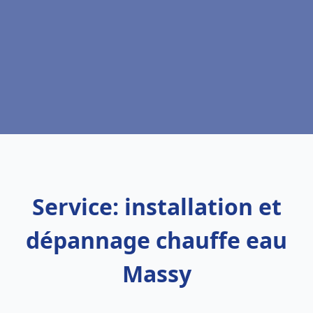
Service: installation et
dépannage chauffe eau
Massy