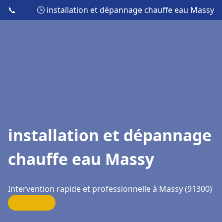
📞
🕒 installation et dépannage chauffe eau Massy
installation et dépannage
chauffe eau Massy
Intervention rapide et professionnelle à Massy (91300)