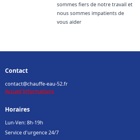
sommes fiers de notre travail et
nous sommes impatients de
vous aider
Contact
contact@chauffe-eau-52.fr
Accueil
Informations
Horaires
Lun-Ven: 8h-19h
Service d'urgence 24/7