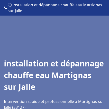
🕒 installation et dépannage chauffe eau Martignas
📞
sur Jalle
installation et dépannage
chauffe eau Martignas
sur Jalle
Intervention rapide et professionnelle à Martignas sur
Jalle (33127)