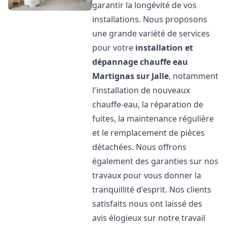
garantir la longévité de vos
installations. Nous proposons
une grande variété de services
pour votre
installation et
dépannage chauffe eau
Martignas sur Jalle
, notamment
l'installation de nouveaux
chauffe-eau, la réparation de
fuites, la maintenance régulière
et le remplacement de pièces
détachées. Nous offrons
également des garanties sur nos
travaux pour vous donner la
tranquillité d'esprit. Nos clients
satisfaits nous ont laissé des
avis élogieux sur notre travail