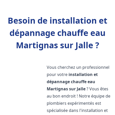
Besoin de installation et
dépannage chauffe eau
Martignas sur Jalle ?
Vous cherchez un professionnel
pour votre
installation et
dépannage chauffe eau
Martignas sur Jalle
? Vous êtes
au bon endroit ! Notre équipe de
plombiers expérimentés est
spécialisée dans l'installation et