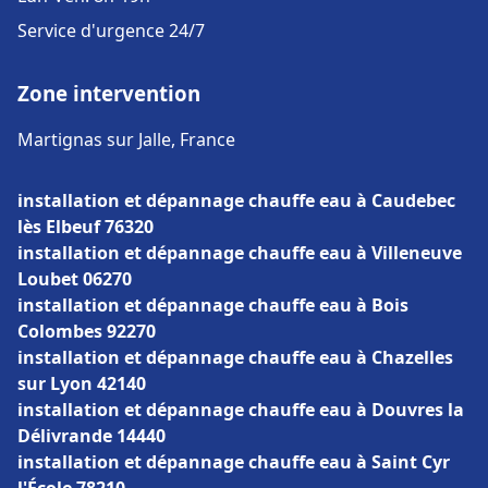
Service d'urgence 24/7
Zone intervention
Martignas sur Jalle, France
installation et dépannage chauffe eau à Caudebec
lès Elbeuf 76320
installation et dépannage chauffe eau à Villeneuve
Loubet 06270
installation et dépannage chauffe eau à Bois
Colombes 92270
installation et dépannage chauffe eau à Chazelles
sur Lyon 42140
installation et dépannage chauffe eau à Douvres la
Délivrande 14440
installation et dépannage chauffe eau à Saint Cyr