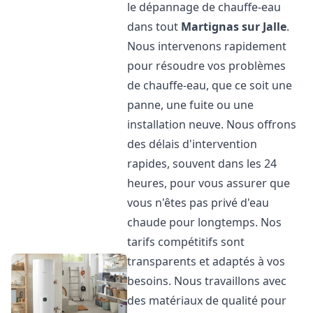
le dépannage de chauffe-eau
dans tout
Martignas sur Jalle
.
Nous intervenons rapidement
pour résoudre vos problèmes
de chauffe-eau, que ce soit une
panne, une fuite ou une
installation neuve. Nous offrons
des délais d'intervention
rapides, souvent dans les 24
heures, pour vous assurer que
vous n'êtes pas privé d'eau
chaude pour longtemps. Nos
tarifs compétitifs sont
transparents et adaptés à vos
besoins. Nous travaillons avec
des matériaux de qualité pour