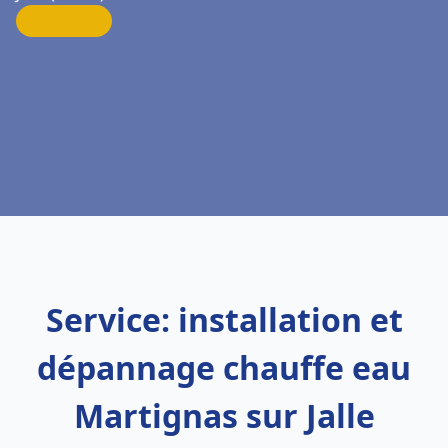
Service: installation et
dépannage chauffe eau
Martignas sur Jalle