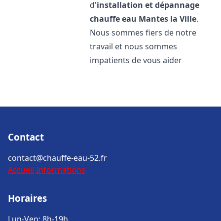
d'
installation et dépannage
chauffe eau
Mantes la Ville
.
Nous sommes fiers de notre
travail et nous sommes
impatients de vous aider
Contact
contact@chauffe-eau-52.fr
Accueil
Informations
Horaires
Lun-Ven: 8h-19h