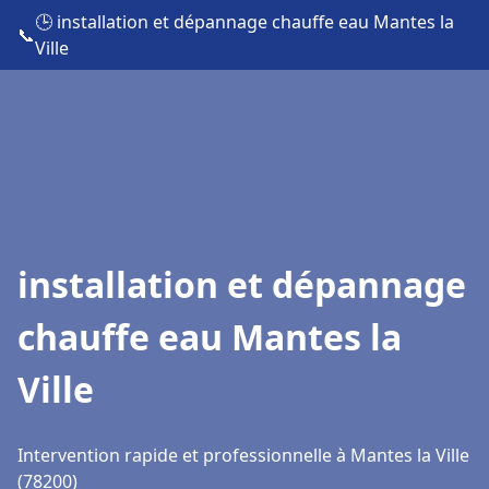
🕒 installation et dépannage chauffe eau Mantes la
📞
Ville
installation et dépannage
chauffe eau Mantes la
Ville
Intervention rapide et professionnelle à Mantes la Ville
(78200)