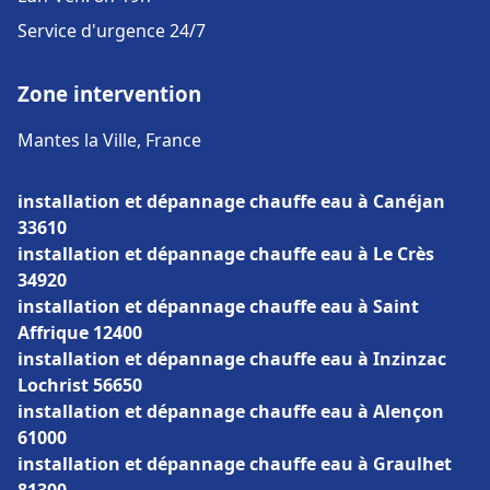
Service d'urgence 24/7
Zone intervention
Mantes la Ville, France
installation et dépannage chauffe eau à Canéjan
33610
installation et dépannage chauffe eau à Le Crès
34920
installation et dépannage chauffe eau à Saint
Affrique 12400
installation et dépannage chauffe eau à Inzinzac
Lochrist 56650
installation et dépannage chauffe eau à Alençon
61000
installation et dépannage chauffe eau à Graulhet