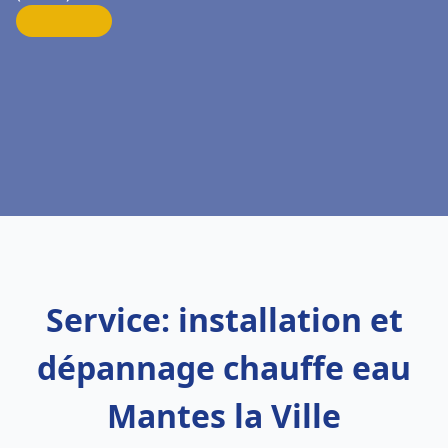
Service: installation et
dépannage chauffe eau
Mantes la Ville