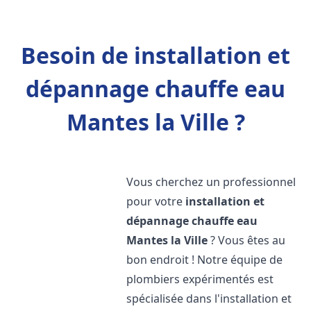
Besoin de installation et
dépannage chauffe eau
Mantes la Ville ?
Vous cherchez un professionnel
pour votre
installation et
dépannage chauffe eau
Mantes la Ville
? Vous êtes au
bon endroit ! Notre équipe de
plombiers expérimentés est
spécialisée dans l'installation et