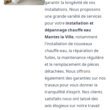
garantir la longévité de vos
installations. Nous proposons
une grande variété de services
pour votre
installation et
dépannage chauffe eau
Mantes la Ville
, notamment
l'installation de nouveaux
chauffe-eau, la réparation de
fuites, la maintenance régulière
et le remplacement de pièces
détachées. Nous offrons
également des garanties sur nos
travaux pour vous donner la
tranquillité d'esprit. Nos clients
satisfaits nous ont laissé des
avis élogieux sur notre travail