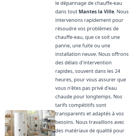
le dépannage de chauffe-eau
dans tout
Mantes la Ville
. Nous
intervenons rapidement pour
résoudre vos problèmes de
chauffe-eau, que ce soit une
panne, une fuite ou une
installation neuve. Nous offrons
des délais d'intervention
rapides, souvent dans les 24
heures, pour vous assurer que
vous n'êtes pas privé d'eau
chaude pour longtemps. Nos
tarifs compétitifs sont
transparents et adaptés à vos
besoins. Nous travaillons avec
des matériaux de qualité pour