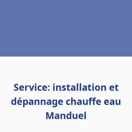
Service: installation et
dépannage chauffe eau
Manduel