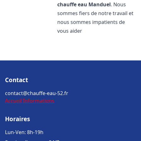
chauffe eau
Manduel
. Nous
sommes fiers de notre travail et
nous sommes impatients de
vous aider
Contact
contact@chauffe-eau-52.fr
Accueil
Informations
Horaires
Lun-Ven: 8h-19h