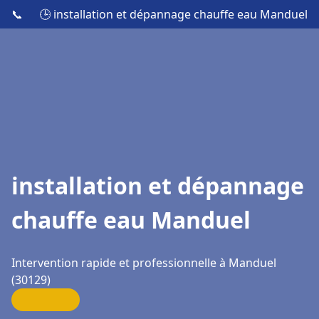
📞
🕒 installation et dépannage chauffe eau Manduel
installation et dépannage
chauffe eau Manduel
Intervention rapide et professionnelle à Manduel
(30129)