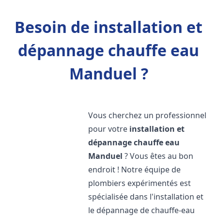
Besoin de installation et
dépannage chauffe eau
Manduel ?
Vous cherchez un professionnel
pour votre
installation et
dépannage chauffe eau
Manduel
? Vous êtes au bon
endroit ! Notre équipe de
plombiers expérimentés est
spécialisée dans l'installation et
le dépannage de chauffe-eau