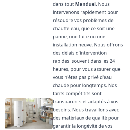
dans tout
Manduel
. Nous
intervenons rapidement pour
résoudre vos problèmes de
chauffe-eau, que ce soit une
panne, une fuite ou une
installation neuve. Nous offrons
des délais d'intervention
rapides, souvent dans les 24
heures, pour vous assurer que
vous n'êtes pas privé d'eau
chaude pour longtemps. Nos
tarifs compétitifs sont
transparents et adaptés à vos
besoins. Nous travaillons avec
des matériaux de qualité pour
garantir la longévité de vos