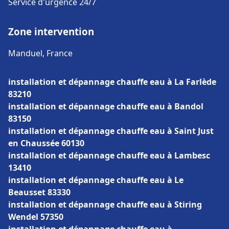
Service d'urgence 24/7
Zone intervention
Manduel, France
installation et dépannage chauffe eau à La Farlède
83210
installation et dépannage chauffe eau à Bandol
83150
installation et dépannage chauffe eau à Saint Just
en Chaussée 60130
installation et dépannage chauffe eau à Lambesc
13410
installation et dépannage chauffe eau à Le
Beausset 83330
installation et dépannage chauffe eau à Stiring
Wendel 57350