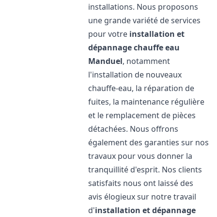
installations. Nous proposons
une grande variété de services
pour votre
installation et
dépannage chauffe eau
Manduel
, notamment
l'installation de nouveaux
chauffe-eau, la réparation de
fuites, la maintenance régulière
et le remplacement de pièces
détachées. Nous offrons
également des garanties sur nos
travaux pour vous donner la
tranquillité d'esprit. Nos clients
satisfaits nous ont laissé des
avis élogieux sur notre travail
d'
installation et dépannage