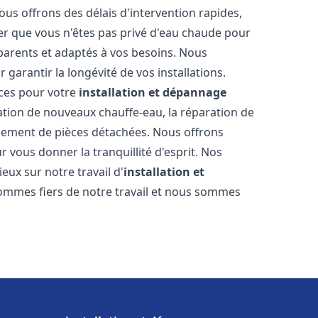
ous offrons des délais d'intervention rapides,
er que vous n'êtes pas privé d'eau chaude pour
parents et adaptés à vos besoins. Nous
 garantir la longévité de vos installations.
ces pour votre
installation et dépannage
lation de nouveaux chauffe-eau, la réparation de
acement de pièces détachées. Nous offrons
 vous donner la tranquillité d'esprit. Nos
ieux sur notre travail d'
installation et
ommes fiers de notre travail et nous sommes