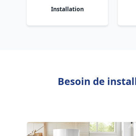
Installation
Besoin de insta