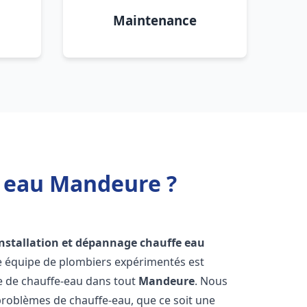
Maintenance
e eau Mandeure ?
installation et dépannage chauffe eau
re équipe de plombiers expérimentés est
ge de chauffe-eau dans tout
Mandeure
. Nous
roblèmes de chauffe-eau, que ce soit une