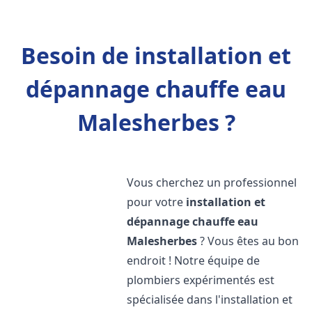
Besoin de installation et
dépannage chauffe eau
Malesherbes ?
Vous cherchez un professionnel
pour votre
installation et
dépannage chauffe eau
Malesherbes
? Vous êtes au bon
endroit ! Notre équipe de
plombiers expérimentés est
spécialisée dans l'installation et