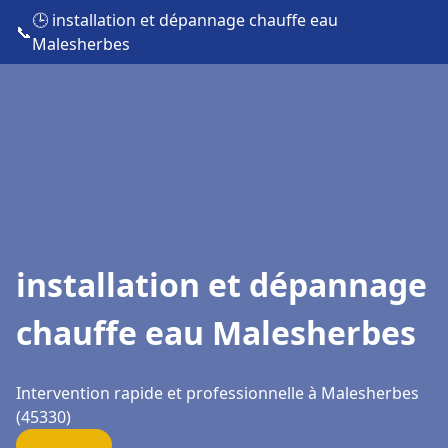
🕒 installation et dépannage chauffe eau
📞
Malesherbes
installation et dépannage
chauffe eau Malesherbes
Intervention rapide et professionnelle à Malesherbes
(45330)