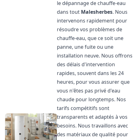
le dépannage de chauffe-eau
dans tout
Malesherbes
. Nous
intervenons rapidement pour
résoudre vos problèmes de
chauffe-eau, que ce soit une
panne, une fuite ou une
installation neuve. Nous offrons
des délais d'intervention
rapides, souvent dans les 24
heures, pour vous assurer que
vous n'êtes pas privé d'eau
chaude pour longtemps. Nos
tarifs compétitifs sont
transparents et adaptés à vos
besoins. Nous travaillons avec
des matériaux de qualité pour