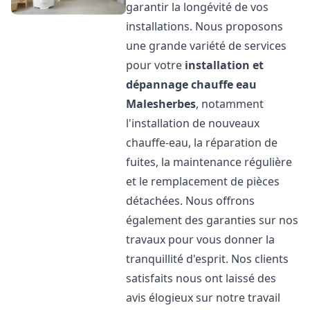
garantir la longévité de vos
installations. Nous proposons
une grande variété de services
pour votre
installation et
dépannage chauffe eau
Malesherbes
, notamment
l'installation de nouveaux
chauffe-eau, la réparation de
fuites, la maintenance régulière
et le remplacement de pièces
détachées. Nous offrons
également des garanties sur nos
travaux pour vous donner la
tranquillité d'esprit. Nos clients
satisfaits nous ont laissé des
avis élogieux sur notre travail