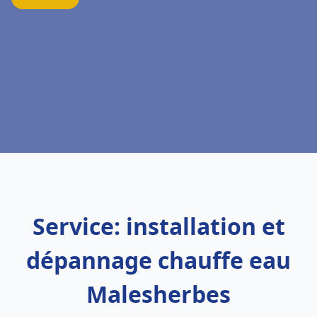
Service: installation et
dépannage chauffe eau
Malesherbes