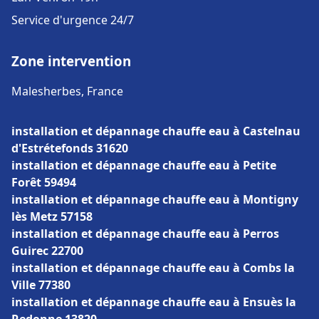
Service d'urgence 24/7
Zone intervention
Malesherbes, France
installation et dépannage chauffe eau à Castelnau
d'Estrétefonds 31620
installation et dépannage chauffe eau à Petite
Forêt 59494
installation et dépannage chauffe eau à Montigny
lès Metz 57158
installation et dépannage chauffe eau à Perros
Guirec 22700
installation et dépannage chauffe eau à Combs la
Ville 77380
installation et dépannage chauffe eau à Ensuès la