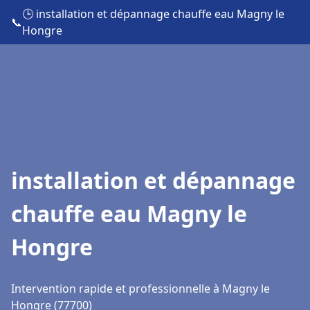
🕒 installation et dépannage chauffe eau Magny le
📞
Hongre
installation et dépannage
chauffe eau Magny le
Hongre
Intervention rapide et professionnelle à Magny le
Hongre (77700)