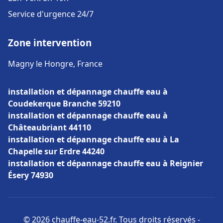
Service d'urgence 24/7
Zone intervention
Magny le Hongre, France
installation et dépannage chauffe eau à
Coudekerque Branche 59210
installation et dépannage chauffe eau à
Châteaubriant 44110
installation et dépannage chauffe eau à La
Chapelle sur Erdre 44240
installation et dépannage chauffe eau à Reignier
Ésery 74930
© 2026 chauffe-eau-52.fr. Tous droits réservés -