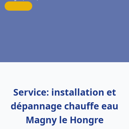
Service: installation et
dépannage chauffe eau
Magny le Hongre