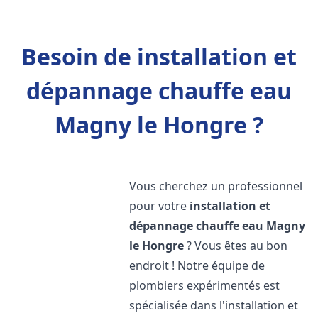
Besoin de installation et
dépannage chauffe eau
Magny le Hongre ?
Vous cherchez un professionnel
pour votre
installation et
dépannage chauffe eau
Magny
le Hongre
? Vous êtes au bon
endroit ! Notre équipe de
plombiers expérimentés est
spécialisée dans l'installation et