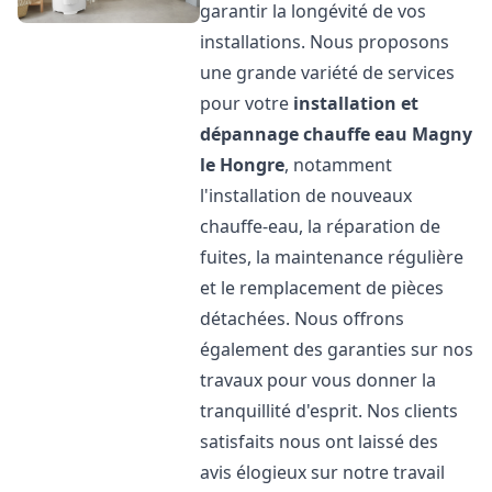
garantir la longévité de vos
installations. Nous proposons
une grande variété de services
pour votre
installation et
dépannage chauffe eau
Magny
le Hongre
, notamment
l'installation de nouveaux
chauffe-eau, la réparation de
fuites, la maintenance régulière
et le remplacement de pièces
détachées. Nous offrons
également des garanties sur nos
travaux pour vous donner la
tranquillité d'esprit. Nos clients
satisfaits nous ont laissé des
avis élogieux sur notre travail