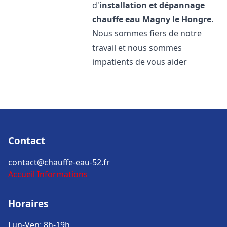
d'
installation et dépannage
chauffe eau
Magny le Hongre
.
Nous sommes fiers de notre
travail et nous sommes
impatients de vous aider
Contact
contact@chauffe-eau-52.fr
Accueil
Informations
Horaires
Lun-Ven: 8h-19h