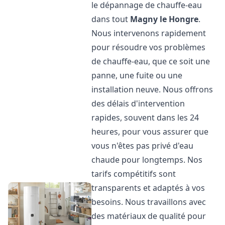
le dépannage de chauffe-eau
dans tout
Magny le Hongre
.
Nous intervenons rapidement
pour résoudre vos problèmes
de chauffe-eau, que ce soit une
panne, une fuite ou une
installation neuve. Nous offrons
des délais d'intervention
rapides, souvent dans les 24
heures, pour vous assurer que
vous n'êtes pas privé d'eau
chaude pour longtemps. Nos
tarifs compétitifs sont
transparents et adaptés à vos
besoins. Nous travaillons avec
des matériaux de qualité pour