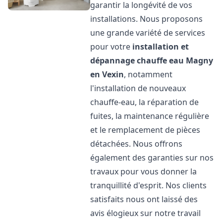
garantir la longévité de vos
installations. Nous proposons
une grande variété de services
pour votre
installation et
dépannage chauffe eau
Magny
en Vexin
, notamment
l'installation de nouveaux
chauffe-eau, la réparation de
fuites, la maintenance régulière
et le remplacement de pièces
détachées. Nous offrons
également des garanties sur nos
travaux pour vous donner la
tranquillité d'esprit. Nos clients
satisfaits nous ont laissé des
avis élogieux sur notre travail