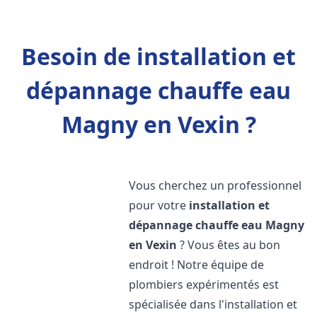
Besoin de installation et
dépannage chauffe eau
Magny en Vexin ?
Vous cherchez un professionnel
pour votre
installation et
dépannage chauffe eau
Magny
en Vexin
? Vous êtes au bon
endroit ! Notre équipe de
plombiers expérimentés est
spécialisée dans l'installation et