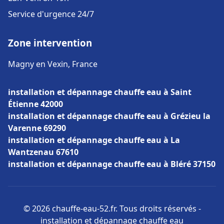
Service d'urgence 24/7
Zone intervention
Magny en Vexin, France
installation et dépannage chauffe eau à Saint
Étienne 42000
installation et dépannage chauffe eau à Grézieu la
Varenne 69290
installation et dépannage chauffe eau à La
Wantzenau 67610
installation et dépannage chauffe eau à Bléré 37150
© 2026 chauffe-eau-52.fr. Tous droits réservés -
installation et dépannage chauffe eau