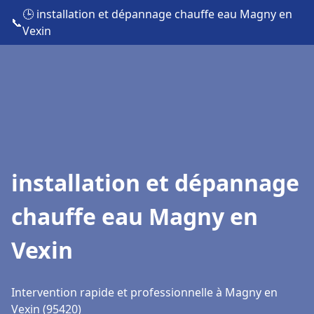
🕒 installation et dépannage chauffe eau Magny en
📞
Vexin
installation et dépannage
chauffe eau Magny en
Vexin
Intervention rapide et professionnelle à Magny en
Vexin (95420)