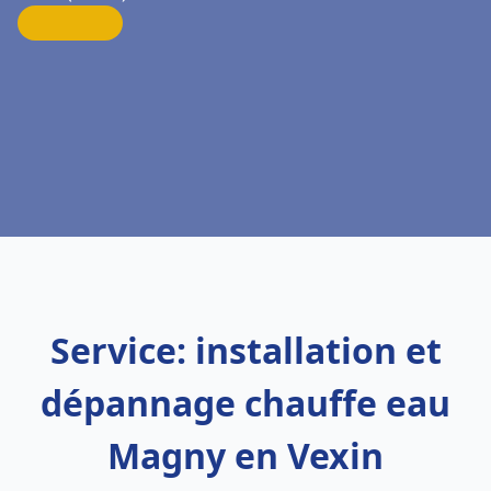
Service: installation et
dépannage chauffe eau
Magny en Vexin