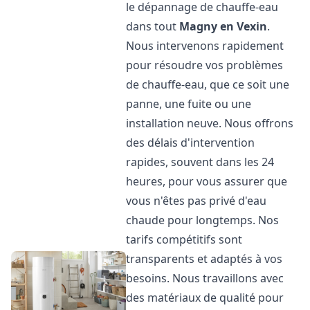
le dépannage de chauffe-eau
dans tout
Magny en Vexin
.
Nous intervenons rapidement
pour résoudre vos problèmes
de chauffe-eau, que ce soit une
panne, une fuite ou une
installation neuve. Nous offrons
des délais d'intervention
rapides, souvent dans les 24
heures, pour vous assurer que
vous n'êtes pas privé d'eau
chaude pour longtemps. Nos
tarifs compétitifs sont
transparents et adaptés à vos
besoins. Nous travaillons avec
des matériaux de qualité pour