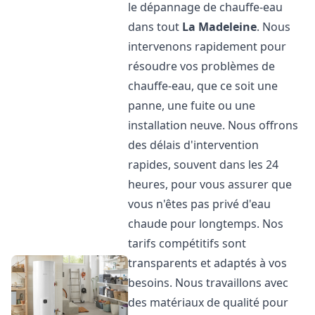
le dépannage de chauffe-eau
dans tout
La Madeleine
. Nous
intervenons rapidement pour
résoudre vos problèmes de
chauffe-eau, que ce soit une
panne, une fuite ou une
installation neuve. Nous offrons
des délais d'intervention
rapides, souvent dans les 24
heures, pour vous assurer que
vous n'êtes pas privé d'eau
chaude pour longtemps. Nos
tarifs compétitifs sont
transparents et adaptés à vos
besoins. Nous travaillons avec
des matériaux de qualité pour