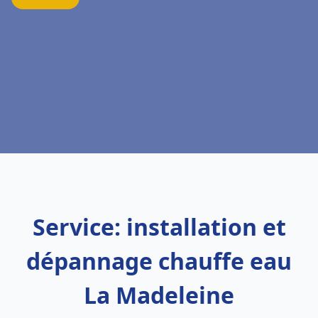
Service: installation et
dépannage chauffe eau
La Madeleine