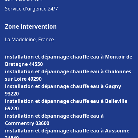
Service d'urgence 24/7
Zone intervention
La Madeleine, France
installation et dépannage chauffe eau à Montoir de
Bretagne 44550
installation et dépannage chauffe eau à Chalonnes
sur Loire 49290
installation et dépannage chauffe eau à Gagny
93220
installation et dépannage chauffe eau à Belleville
69220
installation et dépannage chauffe eau à
Commentry 03600
installation et dépannage chauffe eau à Aussonne