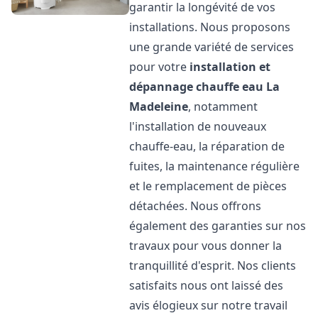
garantir la longévité de vos
installations. Nous proposons
une grande variété de services
pour votre
installation et
dépannage chauffe eau
La
Madeleine
, notamment
l'installation de nouveaux
chauffe-eau, la réparation de
fuites, la maintenance régulière
et le remplacement de pièces
détachées. Nous offrons
également des garanties sur nos
travaux pour vous donner la
tranquillité d'esprit. Nos clients
satisfaits nous ont laissé des
avis élogieux sur notre travail