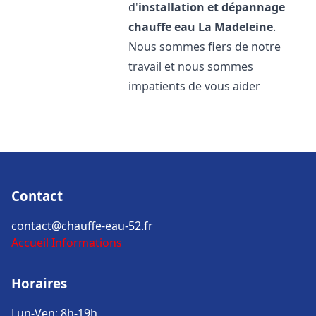
d'
installation et dépannage
chauffe eau
La Madeleine
.
Nous sommes fiers de notre
travail et nous sommes
impatients de vous aider
Contact
contact@chauffe-eau-52.fr
Accueil
Informations
Horaires
Lun-Ven: 8h-19h