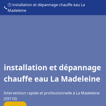
🕒 installation et dépannage chauffe eau La
📞
Madeleine
installation et dépannage
chauffe eau La Madeleine
Intervention rapide et professionnelle à La Madeleine
(59110)