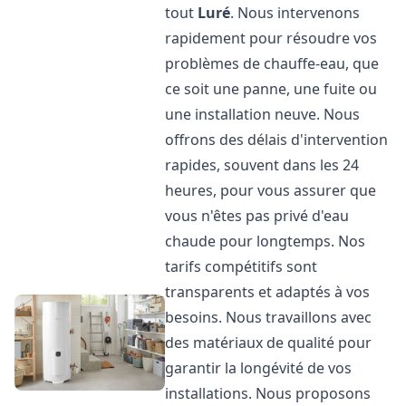
tout
Luré
. Nous intervenons
rapidement pour résoudre vos
problèmes de chauffe-eau, que
ce soit une panne, une fuite ou
une installation neuve. Nous
offrons des délais d'intervention
rapides, souvent dans les 24
heures, pour vous assurer que
vous n'êtes pas privé d'eau
chaude pour longtemps. Nos
tarifs compétitifs sont
transparents et adaptés à vos
besoins. Nous travaillons avec
des matériaux de qualité pour
garantir la longévité de vos
installations. Nous proposons