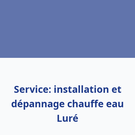
Service: installation et
dépannage chauffe eau
Luré