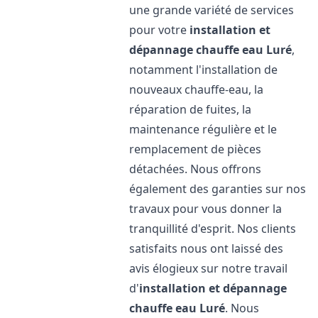
une grande variété de services
pour votre
installation et
dépannage chauffe eau
Luré
,
notamment l'installation de
nouveaux chauffe-eau, la
réparation de fuites, la
maintenance régulière et le
remplacement de pièces
détachées. Nous offrons
également des garanties sur nos
travaux pour vous donner la
tranquillité d'esprit. Nos clients
satisfaits nous ont laissé des
avis élogieux sur notre travail
d'
installation et dépannage
chauffe eau
Luré
. Nous