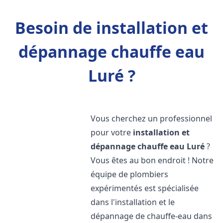
Besoin de installation et
dépannage chauffe eau
Luré ?
Vous cherchez un professionnel
pour votre
installation et
dépannage chauffe eau
Luré
?
Vous êtes au bon endroit ! Notre
équipe de plombiers
expérimentés est spécialisée
dans l'installation et le
dépannage de chauffe-eau dans