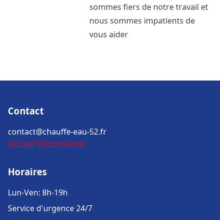
sommes fiers de notre travail et
nous sommes impatients de
vous aider
Contact
contact@chauffe-eau-52.fr
Accueil
Informations
Horaires
Lun-Ven: 8h-19h
Service d'urgence 24/7