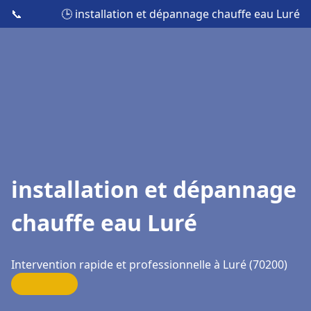
📞
🕒 installation et dépannage chauffe eau Luré
installation et dépannage
chauffe eau Luré
Intervention rapide et professionnelle à Luré (70200)