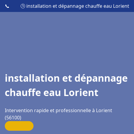
📞
🕒 installation et dépannage chauffe eau Lorient
installation et dépannage
chauffe eau Lorient
Intervention rapide et professionnelle à Lorient
(56100)