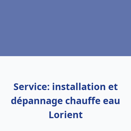
Service: installation et
dépannage chauffe eau
Lorient