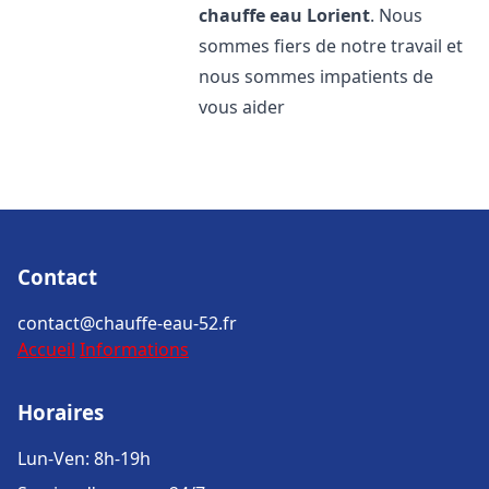
chauffe eau
Lorient
. Nous
sommes fiers de notre travail et
nous sommes impatients de
vous aider
Contact
contact@chauffe-eau-52.fr
Accueil
Informations
Horaires
Lun-Ven: 8h-19h