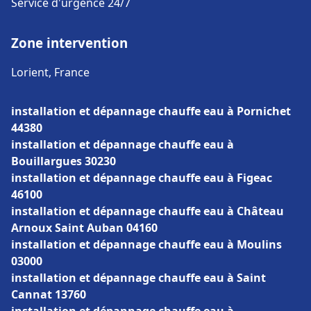
Service d'urgence 24/7
Zone intervention
Lorient, France
installation et dépannage chauffe eau à Pornichet
44380
installation et dépannage chauffe eau à
Bouillargues 30230
installation et dépannage chauffe eau à Figeac
46100
installation et dépannage chauffe eau à Château
Arnoux Saint Auban 04160
installation et dépannage chauffe eau à Moulins
03000
installation et dépannage chauffe eau à Saint
Cannat 13760