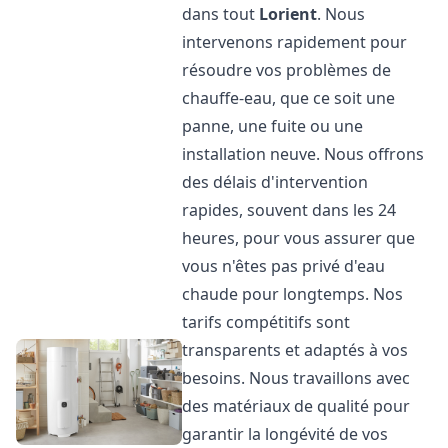
dans tout
Lorient
. Nous
intervenons rapidement pour
résoudre vos problèmes de
chauffe-eau, que ce soit une
panne, une fuite ou une
installation neuve. Nous offrons
des délais d'intervention
rapides, souvent dans les 24
heures, pour vous assurer que
vous n'êtes pas privé d'eau
chaude pour longtemps. Nos
tarifs compétitifs sont
transparents et adaptés à vos
besoins. Nous travaillons avec
des matériaux de qualité pour
garantir la longévité de vos