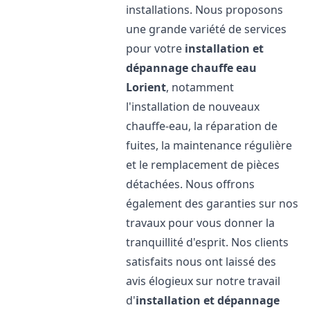
installations. Nous proposons
une grande variété de services
pour votre
installation et
dépannage chauffe eau
Lorient
, notamment
l'installation de nouveaux
chauffe-eau, la réparation de
fuites, la maintenance régulière
et le remplacement de pièces
détachées. Nous offrons
également des garanties sur nos
travaux pour vous donner la
tranquillité d'esprit. Nos clients
satisfaits nous ont laissé des
avis élogieux sur notre travail
d'
installation et dépannage