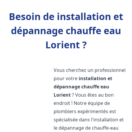
Besoin de installation et
dépannage chauffe eau
Lorient ?
Vous cherchez un professionnel
pour votre
installation et
dépannage chauffe eau
Lorient
? Vous êtes au bon
endroit ! Notre équipe de
plombiers expérimentés est
spécialisée dans l'installation et
le dépannage de chauffe-eau