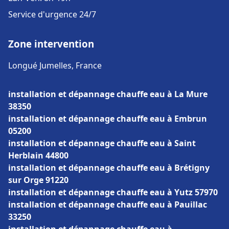
Service d'urgence 24/7
Zone intervention
Longué Jumelles, France
installation et dépannage chauffe eau à La Mure
38350
installation et dépannage chauffe eau à Embrun
05200
installation et dépannage chauffe eau à Saint
Herblain 44800
installation et dépannage chauffe eau à Brétigny
sur Orge 91220
installation et dépannage chauffe eau à Yutz 57970
installation et dépannage chauffe eau à Pauillac
33250