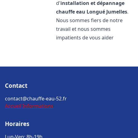
d'
installation et dépannage
chauffe eau
Longué Jumelles
.
Nous sommes fiers de notre
travail et nous sommes
impatients de vous aider
Contact
contact@chauffe-eau-52.fr
Accueil
Informations
Horaires
Lun-Ven: 8h-19h