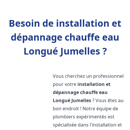
Besoin de installation et
dépannage chauffe eau
Longué Jumelles ?
Vous cherchez un professionnel
pour votre
installation et
dépannage chauffe eau
Longué Jumelles
? Vous êtes au
bon endroit ! Notre équipe de
plombiers expérimentés est
spécialisée dans l'installation et