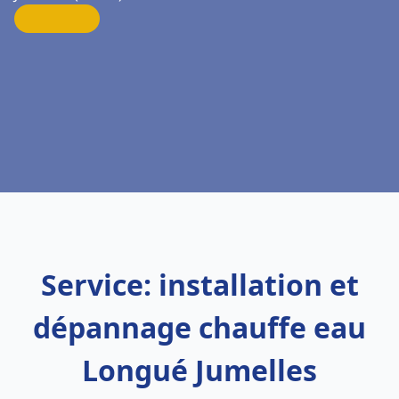
Service: installation et
dépannage chauffe eau
Longué Jumelles