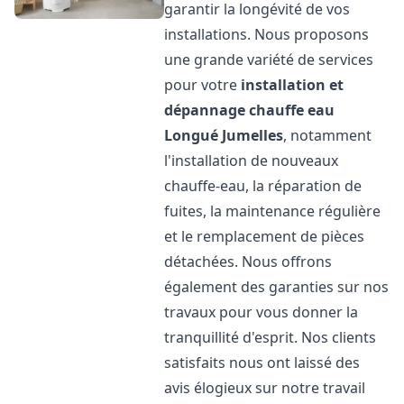
garantir la longévité de vos
installations. Nous proposons
une grande variété de services
pour votre
installation et
dépannage chauffe eau
Longué Jumelles
, notamment
l'installation de nouveaux
chauffe-eau, la réparation de
fuites, la maintenance régulière
et le remplacement de pièces
détachées. Nous offrons
également des garanties sur nos
travaux pour vous donner la
tranquillité d'esprit. Nos clients
satisfaits nous ont laissé des
avis élogieux sur notre travail