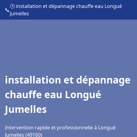
🕒 installation et dépannage chauffe eau Longué
📞
Jumelles
installation et dépannage
chauffe eau Longué
Jumelles
Intervention rapide et professionnelle à Longué
Jumelles (49160)