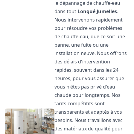
le dépannage de chauffe-eau
dans tout
Longué Jumelles
.
Nous intervenons rapidement
pour résoudre vos problèmes
de chauffe-eau, que ce soit une
panne, une fuite ou une
installation neuve. Nous offrons
des délais d'intervention
rapides, souvent dans les 24
heures, pour vous assurer que
vous n'êtes pas privé d'eau
chaude pour longtemps. Nos
tarifs compétitifs sont
transparents et adaptés à vos
besoins. Nous travaillons avec
des matériaux de qualité pour