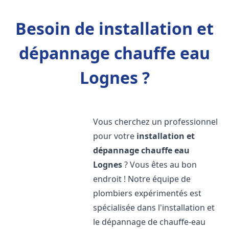
Besoin de installation et
dépannage chauffe eau
Lognes ?
Vous cherchez un professionnel
pour votre
installation et
dépannage chauffe eau
Lognes
? Vous êtes au bon
endroit ! Notre équipe de
plombiers expérimentés est
spécialisée dans l'installation et
le dépannage de chauffe-eau