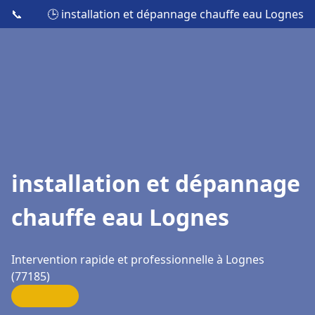
📞
🕒 installation et dépannage chauffe eau Lognes
installation et dépannage
chauffe eau Lognes
Intervention rapide et professionnelle à Lognes
(77185)