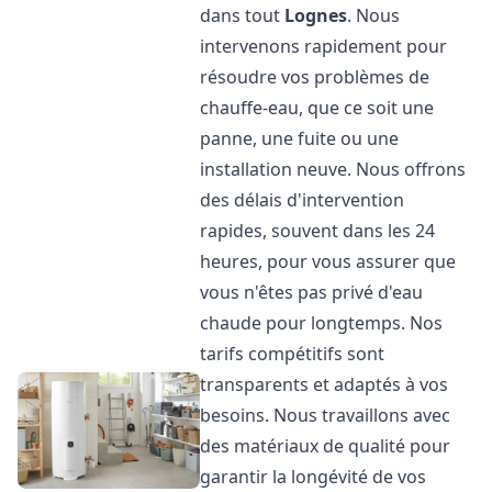
dans tout
Lognes
. Nous
intervenons rapidement pour
résoudre vos problèmes de
chauffe-eau, que ce soit une
panne, une fuite ou une
installation neuve. Nous offrons
des délais d'intervention
rapides, souvent dans les 24
heures, pour vous assurer que
vous n'êtes pas privé d'eau
chaude pour longtemps. Nos
tarifs compétitifs sont
transparents et adaptés à vos
besoins. Nous travaillons avec
des matériaux de qualité pour
garantir la longévité de vos