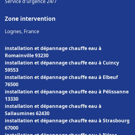
Service d'urgence 24/7
Zone intervention
Lognes, France
installation et dépannage chauffe eau à
Romainville 93230
installation et dépannage chauffe eau à Cuincy
59553
installation et dépannage chauffe eau à Elbeuf
76500
installation et dépannage chauffe eau à Pélissanne
13330
installation et dépannage chauffe eau à
Sallaumines 62430
installation et dépannage chauffe eau à Strasbourg
67000