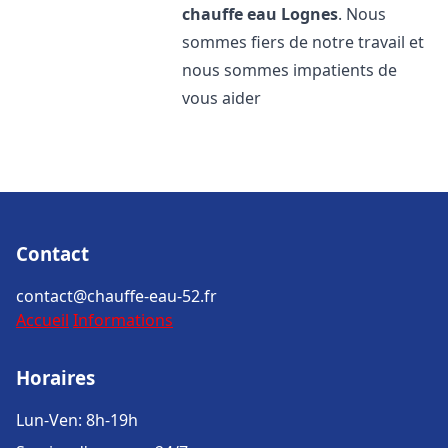
chauffe eau
Lognes
. Nous
sommes fiers de notre travail et
nous sommes impatients de
vous aider
Contact
contact@chauffe-eau-52.fr
Accueil
Informations
Horaires
Lun-Ven: 8h-19h