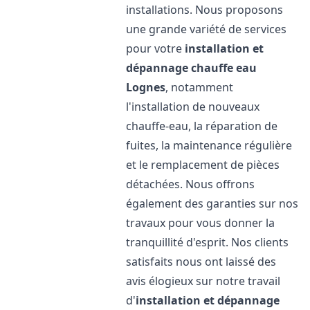
installations. Nous proposons
une grande variété de services
pour votre
installation et
dépannage chauffe eau
Lognes
, notamment
l'installation de nouveaux
chauffe-eau, la réparation de
fuites, la maintenance régulière
et le remplacement de pièces
détachées. Nous offrons
également des garanties sur nos
travaux pour vous donner la
tranquillité d'esprit. Nos clients
satisfaits nous ont laissé des
avis élogieux sur notre travail
d'
installation et dépannage