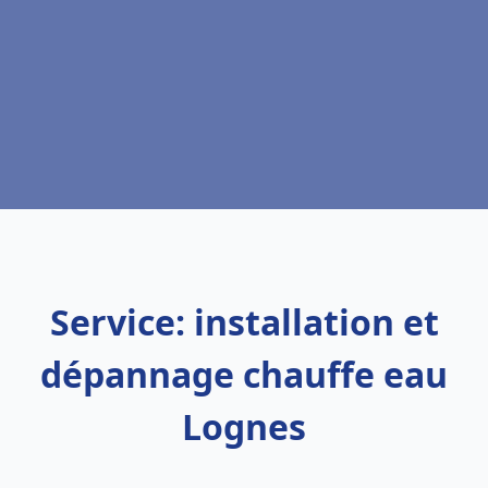
Service: installation et
dépannage chauffe eau
Lognes