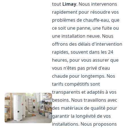
tout
Limay
. Nous intervenons
rapidement pour résoudre vos
problèmes de chauffe-eau, que
ce soit une panne, une fuite ou
une installation neuve. Nous
offrons des délais d'intervention
rapides, souvent dans les 24
heures, pour vous assurer que
vous n'êtes pas privé d'eau
chaude pour longtemps. Nos
tarifs compétitifs sont
transparents et adaptés à vos
besoins. Nous travaillons avec
des matériaux de qualité pour
garantir la longévité de vos
installations. Nous proposons