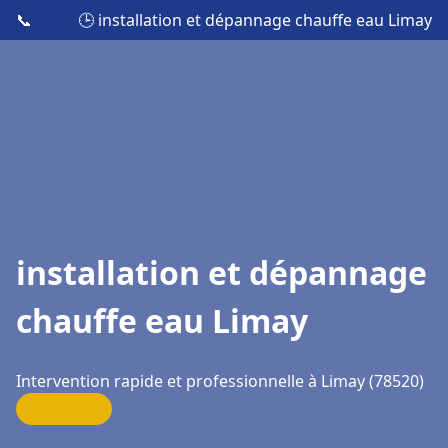
📞
🕒 installation et dépannage chauffe eau Limay
installation et dépannage
chauffe eau Limay
Intervention rapide et professionnelle à Limay (78520)