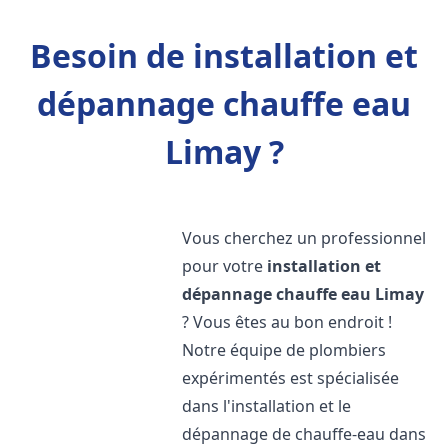
Besoin de installation et
dépannage chauffe eau
Limay ?
Vous cherchez un professionnel
pour votre
installation et
dépannage chauffe eau
Limay
? Vous êtes au bon endroit !
Notre équipe de plombiers
expérimentés est spécialisée
dans l'installation et le
dépannage de chauffe-eau dans