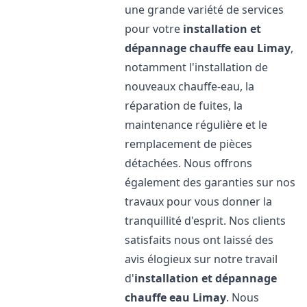
une grande variété de services
pour votre
installation et
dépannage chauffe eau
Limay
,
notamment l'installation de
nouveaux chauffe-eau, la
réparation de fuites, la
maintenance régulière et le
remplacement de pièces
détachées. Nous offrons
également des garanties sur nos
travaux pour vous donner la
tranquillité d'esprit. Nos clients
satisfaits nous ont laissé des
avis élogieux sur notre travail
d'
installation et dépannage
chauffe eau
Limay
. Nous