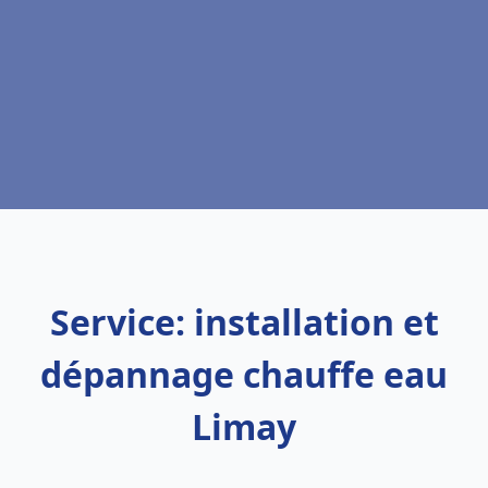
Service: installation et
dépannage chauffe eau
Limay