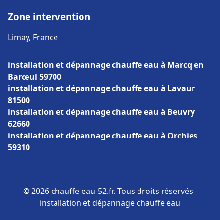
Zone intervention
Limay, France
installation et dépannage chauffe eau à Marcq en
Barœul 59700
installation et dépannage chauffe eau à Lavaur
81500
installation et dépannage chauffe eau à Beuvry
62660
installation et dépannage chauffe eau à Orchies
59310
© 2026 chauffe-eau-52.fr. Tous droits réservés -
installation et dépannage chauffe eau