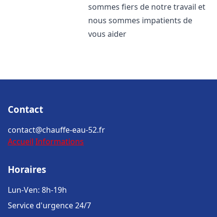
sommes fiers de notre travail et
nous sommes impatients de
vous aider
Contact
contact@chauffe-eau-52.fr
Accueil
Informations
Horaires
Lun-Ven: 8h-19h
Service d'urgence 24/7