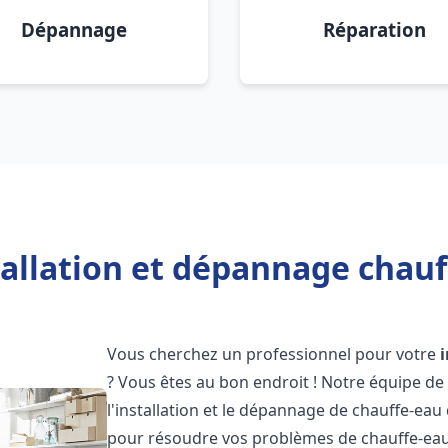
Dépannage
Réparation
allation et dépannage chauff
Vous cherchez un professionnel pour votre
? Vous êtes au bon endroit ! Notre équipe de
l'installation et le dépannage de chauffe-eau
pour résoudre vos problèmes de chauffe-eau,