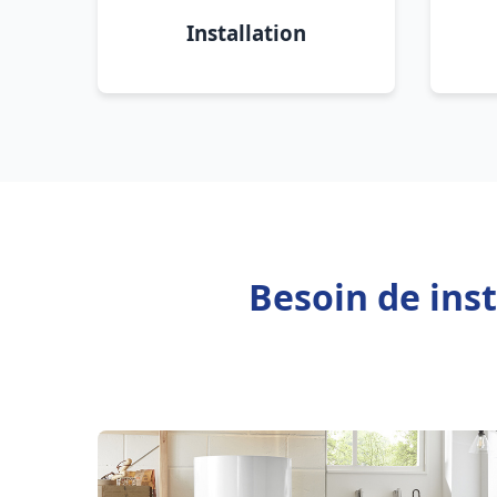
Installation
Besoin de inst