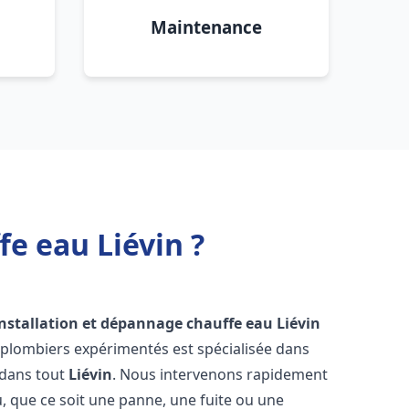
Maintenance
e eau Liévin ?
installation et dépannage chauffe eau
Liévin
 plombiers expérimentés est spécialisée dans
 dans tout
Liévin
. Nous intervenons rapidement
 que ce soit une panne, une fuite ou une