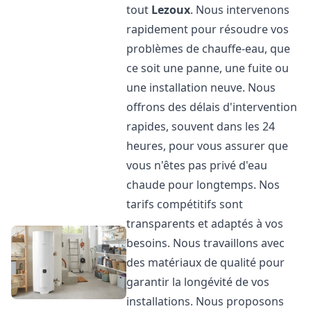
tout
Lezoux
. Nous intervenons
rapidement pour résoudre vos
problèmes de chauffe-eau, que
ce soit une panne, une fuite ou
une installation neuve. Nous
offrons des délais d'intervention
rapides, souvent dans les 24
heures, pour vous assurer que
vous n'êtes pas privé d'eau
chaude pour longtemps. Nos
tarifs compétitifs sont
transparents et adaptés à vos
besoins. Nous travaillons avec
des matériaux de qualité pour
garantir la longévité de vos
installations. Nous proposons