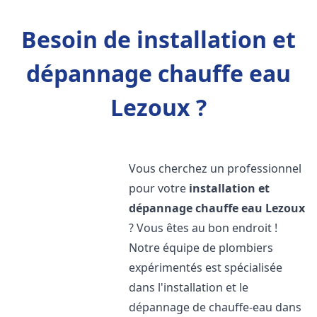
Besoin de installation et
dépannage chauffe eau
Lezoux ?
Vous cherchez un professionnel
pour votre
installation et
dépannage chauffe eau
Lezoux
? Vous êtes au bon endroit !
Notre équipe de plombiers
expérimentés est spécialisée
dans l'installation et le
dépannage de chauffe-eau dans