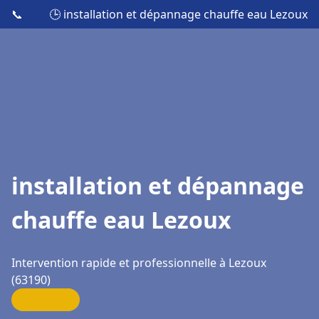
📞
🕒 installation et dépannage chauffe eau Lezoux
installation et dépannage
chauffe eau Lezoux
Intervention rapide et professionnelle à Lezoux
(63190)