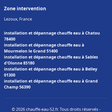
Zone intervention
Lezoux, France
installation et dépannage chauffe eau à Chatou
78400
installation et dépannage chauffe eau à
Mourmelon le Grand 51400
installation et dépannage chauffe eau à Sables
d'Olonne 85180
installation et dépannage chauffe eau à Belley
01300
installation et dépannage chauffe eau à Grand
Champ 56390
© 2026 chauffe-eau-52.fr. Tous droits réservés -