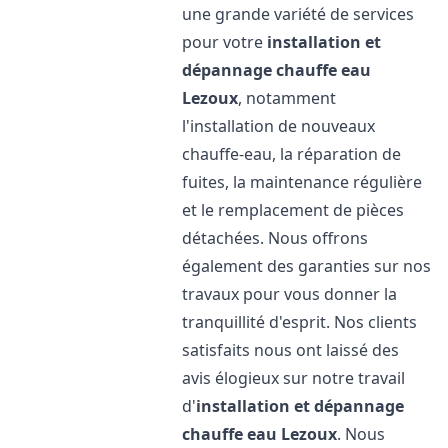
une grande variété de services
pour votre
installation et
dépannage chauffe eau
Lezoux
, notamment
l'installation de nouveaux
chauffe-eau, la réparation de
fuites, la maintenance régulière
et le remplacement de pièces
détachées. Nous offrons
également des garanties sur nos
travaux pour vous donner la
tranquillité d'esprit. Nos clients
satisfaits nous ont laissé des
avis élogieux sur notre travail
d'
installation et dépannage
chauffe eau
Lezoux
. Nous