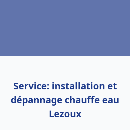
Service: installation et
dépannage chauffe eau
Lezoux