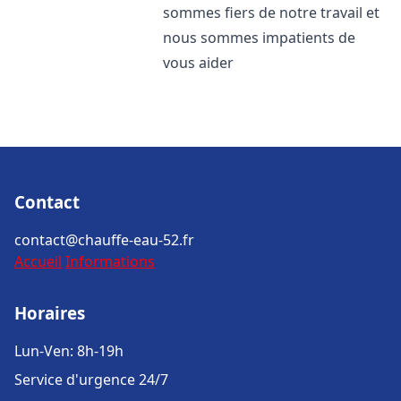
sommes fiers de notre travail et
nous sommes impatients de
vous aider
Contact
contact@chauffe-eau-52.fr
Accueil
Informations
Horaires
Lun-Ven: 8h-19h
Service d'urgence 24/7