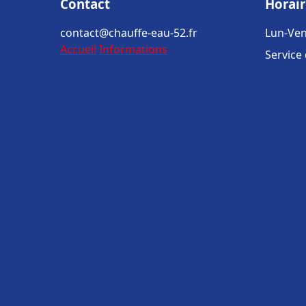
Contact
Horair
contact@chauffe-eau-52.fr
Lun-Ven
Accueil
Informations
Service