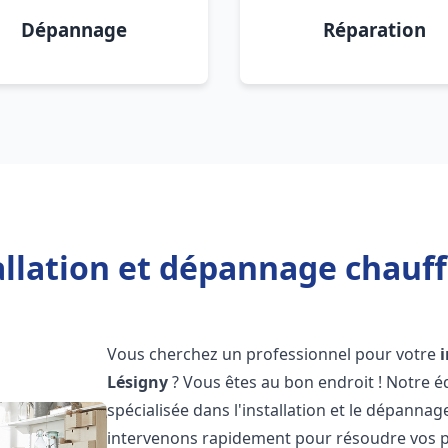
Dépannage
Réparation
allation et dépannage chauff
Vous cherchez un professionnel pour votre
Lésigny
? Vous êtes au bon endroit ! Notre 
spécialisée dans l'installation et le dépanna
intervenons rapidement pour résoudre vos p