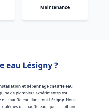
Maintenance
e eau Lésigny ?
installation et dépannage chauffe eau
équipe de plombiers expérimentés est
ge de chauffe-eau dans tout
Lésigny
. Nous
roblèmes de chauffe-eau, que ce soit une