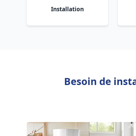
Installation
Besoin de inst