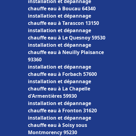
installation et dépannage
chauffe eau à Boucau 64340
installation et dépannage
chauffe eau à Tarascon 13150
installation et dépannage
chauffe eau à Le Quesnoy 59530
installation et dépannage
chauffe eau à Neuilly Plaisance
93360
installation et dépannage
chauffe eau à Forbach 57600
installation et dépannage
chauffe eau à La Chapelle
d'Armentières 59930
installation et dépannage
chauffe eau à Fronton 31620
installation et dépannage
chauffe eau à Soisy sous
Montmorency 95230