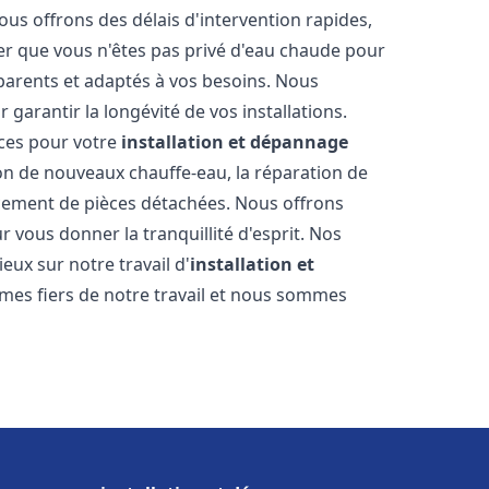
ous offrons des délais d'intervention rapides,
er que vous n'êtes pas privé d'eau chaude pour
parents et adaptés à vos besoins. Nous
 garantir la longévité de vos installations.
ces pour votre
installation et dépannage
ion de nouveaux chauffe-eau, la réparation de
acement de pièces détachées. Nous offrons
 vous donner la tranquillité d'esprit. Nos
ieux sur notre travail d'
installation et
mes fiers de notre travail et nous sommes