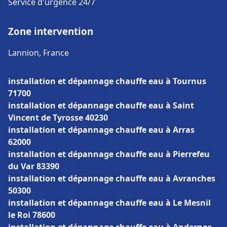
Service d'urgence 24/7
Zone intervention
Lannion, France
installation et dépannage chauffe eau à Tournus
71700
installation et dépannage chauffe eau à Saint
Vincent de Tyrosse 40230
installation et dépannage chauffe eau à Arras
62000
installation et dépannage chauffe eau à Pierrefeu
du Var 83390
installation et dépannage chauffe eau à Avranches
50300
installation et dépannage chauffe eau à Le Mesnil
le Roi 78600