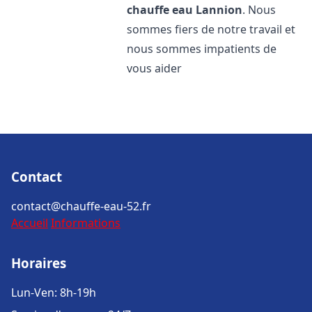
chauffe eau
Lannion
. Nous
sommes fiers de notre travail et
nous sommes impatients de
vous aider
Contact
contact@chauffe-eau-52.fr
Accueil
Informations
Horaires
Lun-Ven: 8h-19h