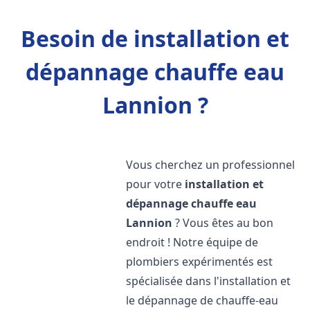
Besoin de installation et
dépannage chauffe eau
Lannion ?
Vous cherchez un professionnel
pour votre
installation et
dépannage chauffe eau
Lannion
? Vous êtes au bon
endroit ! Notre équipe de
plombiers expérimentés est
spécialisée dans l'installation et
le dépannage de chauffe-eau