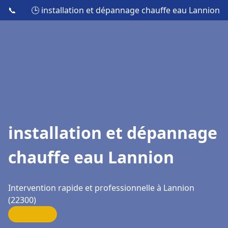
📞
🕒 installation et dépannage chauffe eau Lannion
installation et dépannage
chauffe eau Lannion
Intervention rapide et professionnelle à Lannion
(22300)