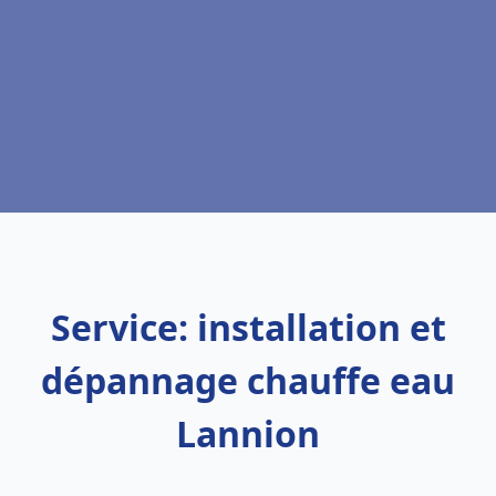
Service: installation et
dépannage chauffe eau
Lannion