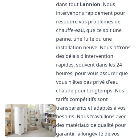
dans tout
Lannion
. Nous
intervenons rapidement pour
résoudre vos problèmes de
chauffe-eau, que ce soit une
panne, une fuite ou une
installation neuve. Nous offrons
des délais d'intervention
rapides, souvent dans les 24
heures, pour vous assurer que
vous n'êtes pas privé d'eau
chaude pour longtemps. Nos
tarifs compétitifs sont
transparents et adaptés à vos
besoins. Nous travaillons avec
des matériaux de qualité pour
garantir la longévité de vos