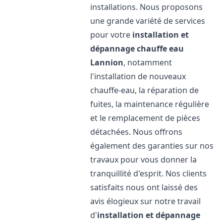
installations. Nous proposons
une grande variété de services
pour votre
installation et
dépannage chauffe eau
Lannion
, notamment
l'installation de nouveaux
chauffe-eau, la réparation de
fuites, la maintenance régulière
et le remplacement de pièces
détachées. Nous offrons
également des garanties sur nos
travaux pour vous donner la
tranquillité d'esprit. Nos clients
satisfaits nous ont laissé des
avis élogieux sur notre travail
d'
installation et dépannage