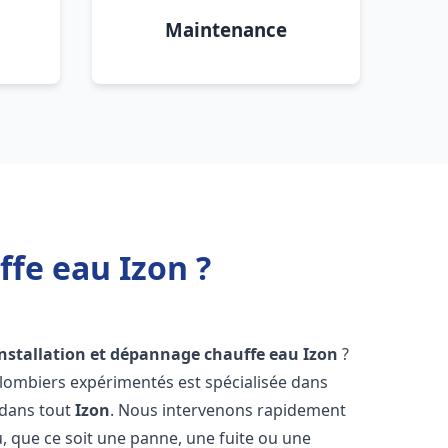
Maintenance
ffe eau Izon ?
installation et dépannage chauffe eau
Izon
?
plombiers expérimentés est spécialisée dans
 dans tout
Izon
. Nous intervenons rapidement
 que ce soit une panne, une fuite ou une