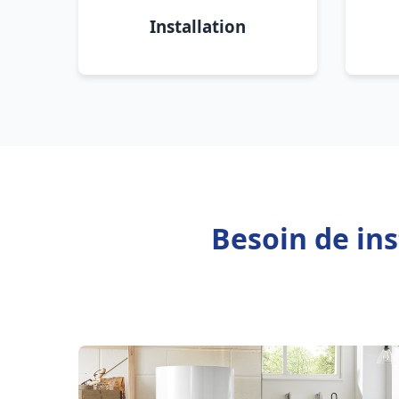
Installation
Besoin de ins