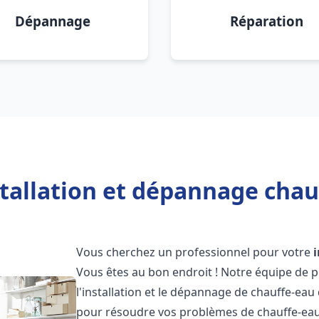
Dépannage
Réparation
tallation et dépannage chau
Vous cherchez un professionnel pour votre
Vous êtes au bon endroit ! Notre équipe de 
l'installation et le dépannage de chauffe-eau
pour résoudre vos problèmes de chauffe-eau,