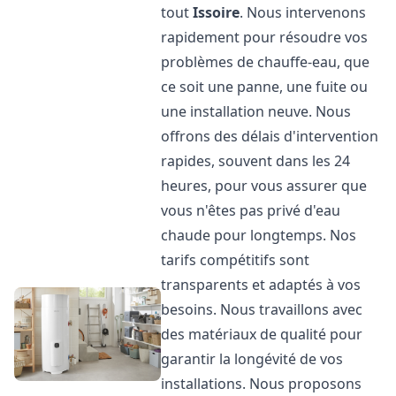
tout
Issoire
. Nous intervenons
rapidement pour résoudre vos
problèmes de chauffe-eau, que
ce soit une panne, une fuite ou
une installation neuve. Nous
offrons des délais d'intervention
rapides, souvent dans les 24
heures, pour vous assurer que
vous n'êtes pas privé d'eau
chaude pour longtemps. Nos
tarifs compétitifs sont
transparents et adaptés à vos
besoins. Nous travaillons avec
des matériaux de qualité pour
garantir la longévité de vos
installations. Nous proposons