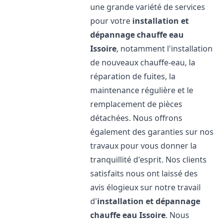
une grande variété de services
pour votre
installation et
dépannage chauffe eau
Issoire
, notamment l'installation
de nouveaux chauffe-eau, la
réparation de fuites, la
maintenance régulière et le
remplacement de pièces
détachées. Nous offrons
également des garanties sur nos
travaux pour vous donner la
tranquillité d'esprit. Nos clients
satisfaits nous ont laissé des
avis élogieux sur notre travail
d'
installation et dépannage
chauffe eau
Issoire
. Nous