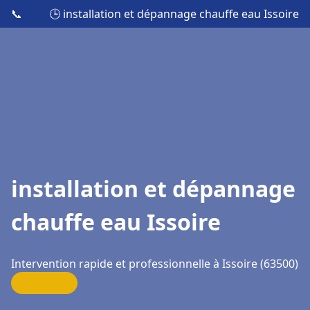
📞
🕒 installation et dépannage chauffe eau Issoire
installation et dépannage
chauffe eau Issoire
Intervention rapide et professionnelle à Issoire (63500)