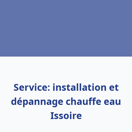
Service: installation et
dépannage chauffe eau
Issoire