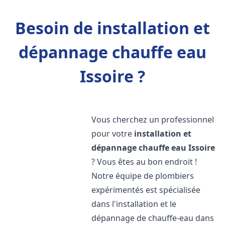
Besoin de installation et
dépannage chauffe eau
Issoire ?
Vous cherchez un professionnel
pour votre
installation et
dépannage chauffe eau
Issoire
? Vous êtes au bon endroit !
Notre équipe de plombiers
expérimentés est spécialisée
dans l'installation et le
dépannage de chauffe-eau dans