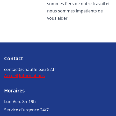
sommes fiers de notre travail et
nous sommes impatients de
vous aider
Contact
contact@chauffe-eau-52.fr
Accueil
Informations
Horaires
Lun-Ven: 8h-19h
Service d'urgence 24/7