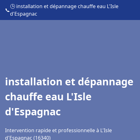
🕒 installation et dépannage chauffe eau L'Isle
📞
d'Espagnac
installation et dépannage
chauffe eau L'Isle
d'Espagnac
Intervention rapide et professionnelle à L'Isle
d'Espagnac (16340)