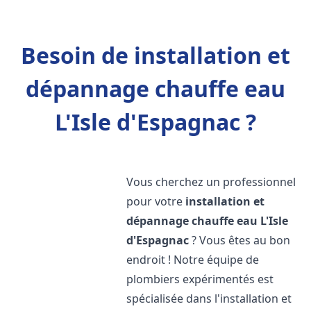
Besoin de installation et
dépannage chauffe eau
L'Isle d'Espagnac ?
Vous cherchez un professionnel
pour votre
installation et
dépannage chauffe eau
L'Isle
d'Espagnac
? Vous êtes au bon
endroit ! Notre équipe de
plombiers expérimentés est
spécialisée dans l'installation et