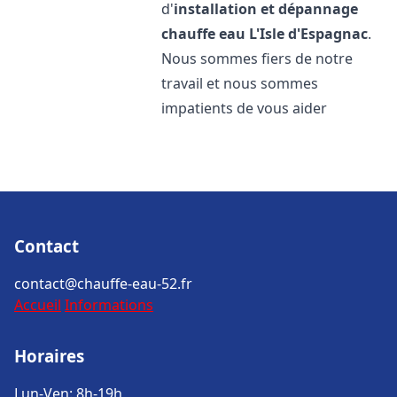
d'
installation et dépannage
chauffe eau
L'Isle d'Espagnac
.
Nous sommes fiers de notre
travail et nous sommes
impatients de vous aider
Contact
contact@chauffe-eau-52.fr
Accueil
Informations
Horaires
Lun-Ven: 8h-19h