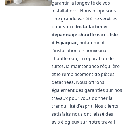
garantir la longévité de vos
installations. Nous proposons
une grande variété de services
pour votre
installation et
dépannage chauffe eau
L'Isle
d'Espagnac
, notamment
l'installation de nouveaux
chauffe-eau, la réparation de
fuites, la maintenance régulière
et le remplacement de pièces
détachées. Nous offrons
également des garanties sur nos
travaux pour vous donner la
tranquillité d'esprit. Nos clients
satisfaits nous ont laissé des
avis élogieux sur notre travail