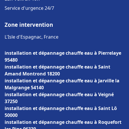
Service d'urgence 24/7
Zone intervention
L'Isle d'Espagnac, France
installation et dépannage chauffe eau à Pierrelaye
95480
installation et dépannage chauffe eau à Saint
Amand Montrond 18200
installation et dépannage chauffe eau à Jarville la
Malgrange 54140
installation et dépannage chauffe eau à Veigné
37250
installation et dépannage chauffe eau à Saint Lô
50000
installation et dépannage chauffe eau à Roquefort