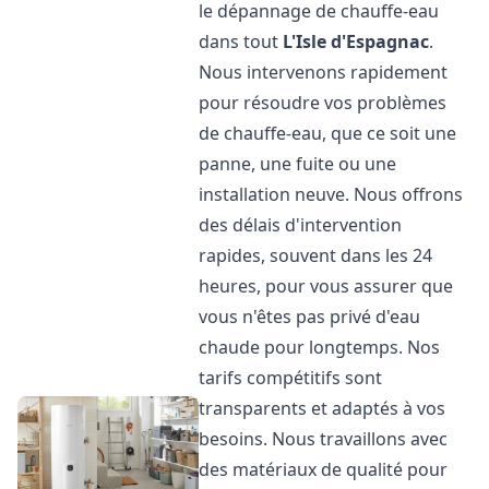
le dépannage de chauffe-eau
dans tout
L'Isle d'Espagnac
.
Nous intervenons rapidement
pour résoudre vos problèmes
de chauffe-eau, que ce soit une
panne, une fuite ou une
installation neuve. Nous offrons
des délais d'intervention
rapides, souvent dans les 24
heures, pour vous assurer que
vous n'êtes pas privé d'eau
chaude pour longtemps. Nos
tarifs compétitifs sont
transparents et adaptés à vos
besoins. Nous travaillons avec
des matériaux de qualité pour