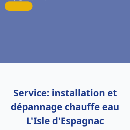
Service: installation et
dépannage chauffe eau
L'Isle d'Espagnac