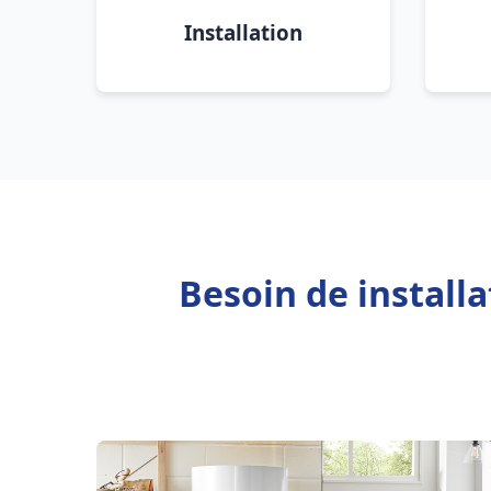
Installation
Besoin de install