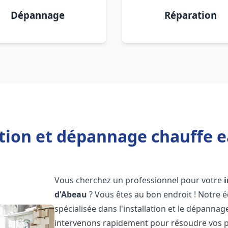
Dépannage
Réparation
ation et dépannage chauffe ea
Vous cherchez un professionnel pour votre
d'Abeau
? Vous êtes au bon endroit ! Notre 
spécialisée dans l'installation et le dépanna
intervenons rapidement pour résoudre vos p