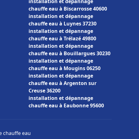
installation et dépannage
chauffe eau à Biscarrosse 40600
installation et dépannage
chauffe eau à Luynes 37230
installation et dépannage
chauffe eau à Trélazé 49800
installation et dépannage
chauffe eau à Bouillargues 30230
installation et dépannage
chauffe eau à Mougins 06250
installation et dépannage
chauffe eau à Argenton sur
Creuse 36200
installation et dépannage
chauffe eau à Eaubonne 95600
ge chauffe eau