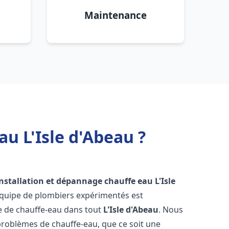
Maintenance
u L'Isle d'Abeau ?
installation et dépannage chauffe eau
L'Isle
équipe de plombiers expérimentés est
ge de chauffe-eau dans tout
L'Isle d'Abeau
. Nous
roblèmes de chauffe-eau, que ce soit une