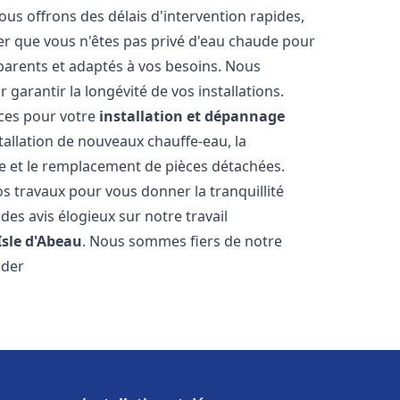
ous offrons des délais d'intervention rapides,
er que vous n'êtes pas privé d'eau chaude pour
parents et adaptés à vos besoins. Nous
 garantir la longévité de vos installations.
ces pour votre
installation et dépannage
tallation de nouveaux chauffe-eau, la
re et le remplacement de pièces détachées.
s travaux pour vous donner la tranquillité
 des avis élogieux sur notre travail
Isle d'Abeau
. Nous sommes fiers de notre
ider