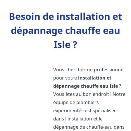
Besoin de installation et
dépannage chauffe eau
Isle ?
Vous cherchez un professionnel
pour votre
installation et
dépannage chauffe eau
Isle
?
Vous êtes au bon endroit ! Notre
équipe de plombiers
expérimentés est spécialisée
dans l'installation et le
dépannage de chauffe-eau dans