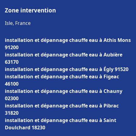
Zone intervention
Isle, France
installation et dépannage chauffe eau à Athis Mons
91200
installation et dépannage chauffe eau à Aubière
63170
installation et dépannage chauffe eau à Égly 91520
installation et dépannage chauffe eau à Figeac
46100
installation et dépannage chauffe eau à Chauny
02300
installation et dépannage chauffe eau à Pibrac
31820
installation et dépannage chauffe eau à Saint
Doulchard 18230