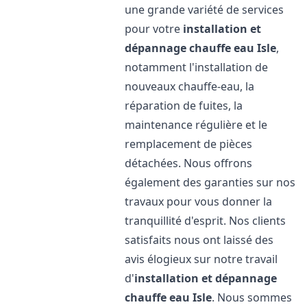
une grande variété de services
pour votre
installation et
dépannage chauffe eau
Isle
,
notamment l'installation de
nouveaux chauffe-eau, la
réparation de fuites, la
maintenance régulière et le
remplacement de pièces
détachées. Nous offrons
également des garanties sur nos
travaux pour vous donner la
tranquillité d'esprit. Nos clients
satisfaits nous ont laissé des
avis élogieux sur notre travail
d'
installation et dépannage
chauffe eau
Isle
. Nous sommes