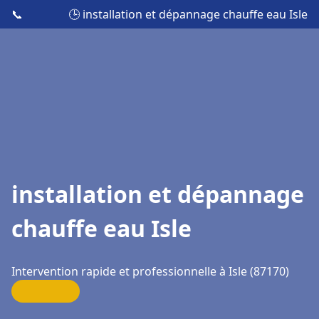
📞
🕒 installation et dépannage chauffe eau Isle
installation et dépannage
chauffe eau Isle
Intervention rapide et professionnelle à Isle (87170)