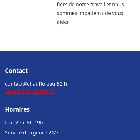
fiers de notre travail et nous
sommes impatients de vous
aider
Contact
contact@chauffe-eau-52.fr
Accueil
Informations
Horaires
Lun-Ven: 8h-19h
Service d'urgence 24/7