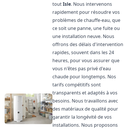
tout
Isle
. Nous intervenons
rapidement pour résoudre vos
problèmes de chauffe-eau, que
ce soit une panne, une fuite ou
une installation neuve. Nous
offrons des délais d'intervention
rapides, souvent dans les 24
heures, pour vous assurer que
vous n'êtes pas privé d'eau
chaude pour longtemps. Nos
tarifs compétitifs sont
transparents et adaptés à vos
besoins. Nous travaillons avec
des matériaux de qualité pour
garantir la longévité de vos
installations. Nous proposons