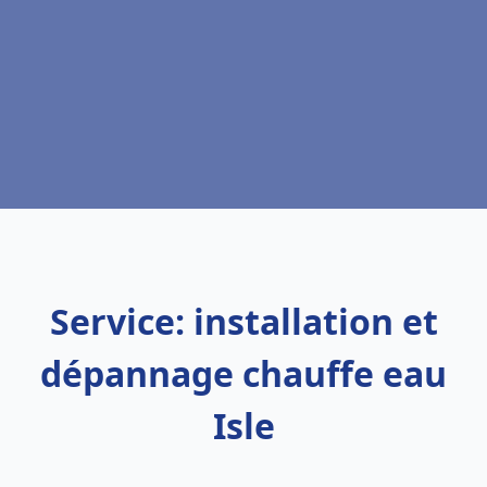
Service: installation et
dépannage chauffe eau
Isle