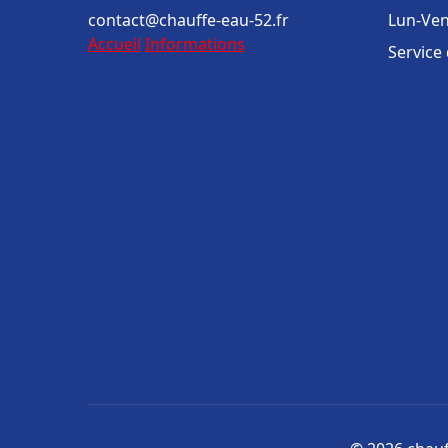
contact@chauffe-eau-52.fr
Lun-Ven
Accueil
Informations
Service