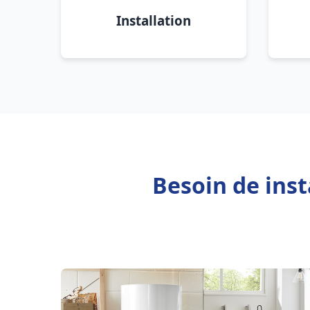
Installation
Besoin de inst