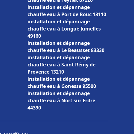
chauffe eau à Feytiat 87220
installation et dépannage
chauffe eau à Port de Bouc 13110
installation et dépannage
chauffe eau à Longué Jumelles
49160
installation et dépannage
chauffe eau à Le Beausset 83330
installation et dépannage
chauffe eau à Saint Rémy de
Provence 13210
installation et dépannage
chauffe eau à Gonesse 95500
installation et dépannage
chauffe eau à Nort sur Erdre
44390