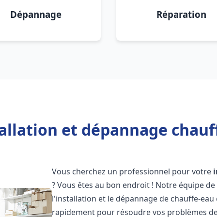
Dépannage
Réparation
allation et dépannage chauff
Vous cherchez un professionnel pour votre
? Vous êtes au bon endroit ! Notre équipe de
l'installation et le dépannage de chauffe-eau
rapidement pour résoudre vos problèmes de c