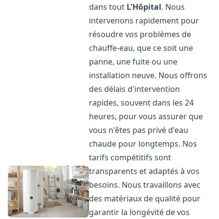
dans tout
L'Hôpital
. Nous
intervenons rapidement pour
résoudre vos problèmes de
chauffe-eau, que ce soit une
panne, une fuite ou une
installation neuve. Nous offrons
des délais d'intervention
rapides, souvent dans les 24
heures, pour vous assurer que
vous n'êtes pas privé d'eau
chaude pour longtemps. Nos
tarifs compétitifs sont
transparents et adaptés à vos
besoins. Nous travaillons avec
des matériaux de qualité pour
garantir la longévité de vos