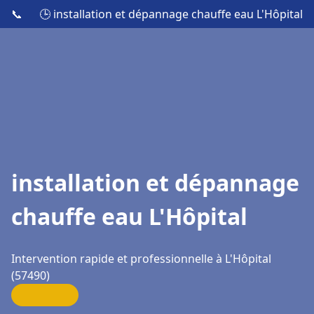
📞
🕒 installation et dépannage chauffe eau L'Hôpital
installation et dépannage
chauffe eau L'Hôpital
Intervention rapide et professionnelle à L'Hôpital
(57490)