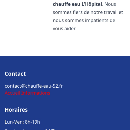
chauffe eau
L'Hôpital
. Nous
sommes fiers de notre travail et
nous sommes impatients de
vous aider
Contact
contact@chauffe-eau-52.fr
Accueil
Informations
Horaires
Lun-Ven: 8h-19h