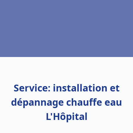
Service: installation et
dépannage chauffe eau
L'Hôpital