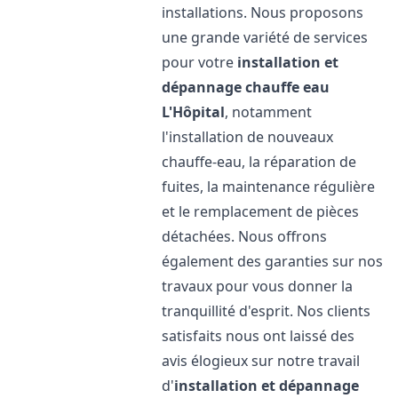
installations. Nous proposons
une grande variété de services
pour votre
installation et
dépannage chauffe eau
L'Hôpital
, notamment
l'installation de nouveaux
chauffe-eau, la réparation de
fuites, la maintenance régulière
et le remplacement de pièces
détachées. Nous offrons
également des garanties sur nos
travaux pour vous donner la
tranquillité d'esprit. Nos clients
satisfaits nous ont laissé des
avis élogieux sur notre travail
d'
installation et dépannage