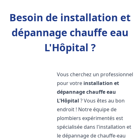
Besoin de installation et
dépannage chauffe eau
L'Hôpital ?
Vous cherchez un professionnel
pour votre
installation et
dépannage chauffe eau
L'Hôpital
? Vous êtes au bon
endroit ! Notre équipe de
plombiers expérimentés est
spécialisée dans l'installation et
le dépannage de chauffe-eau