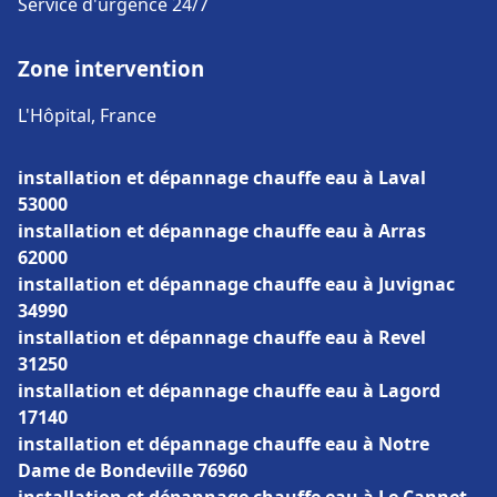
Service d'urgence 24/7
Zone intervention
L'Hôpital, France
installation et dépannage chauffe eau à Laval
53000
installation et dépannage chauffe eau à Arras
62000
installation et dépannage chauffe eau à Juvignac
34990
installation et dépannage chauffe eau à Revel
31250
installation et dépannage chauffe eau à Lagord
17140
installation et dépannage chauffe eau à Notre
Dame de Bondeville 76960