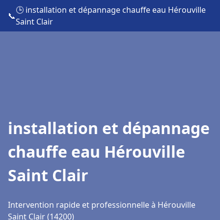
🕒 installation et dépannage chauffe eau Hérouville
📞
Saint Clair
installation et dépannage
chauffe eau Hérouville
Saint Clair
Intervention rapide et professionnelle à Hérouville
Saint Clair (14200)