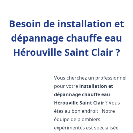
Besoin de installation et
dépannage chauffe eau
Hérouville Saint Clair ?
Vous cherchez un professionnel
pour votre
installation et
dépannage chauffe eau
Hérouville Saint Clair
? Vous
êtes au bon endroit ! Notre
équipe de plombiers
expérimentés est spécialisée