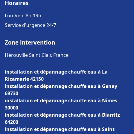
Horaires
Lun-Ven: 8h-19h
Service d'urgence 24/7
Zone intervention
Hérouville Saint Clair, France
installation et dépannage chauffe eau à La
Ricamarie 42150
installation et dépannage chauffe eau à Genay
69730
installation et dépannage chauffe eau à Nîmes
30000
installation et dépannage chauffe eau à Biarritz
64200
installation et dépannage chauffe eau à Saint