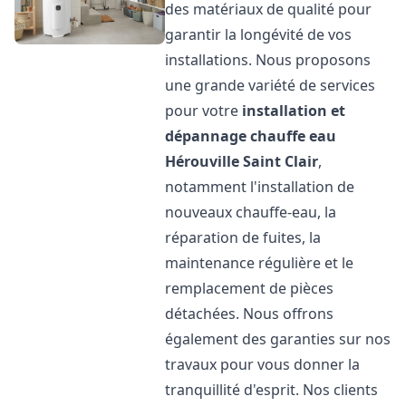
des matériaux de qualité pour
garantir la longévité de vos
installations. Nous proposons
une grande variété de services
pour votre
installation et
dépannage chauffe eau
Hérouville Saint Clair
,
notamment l'installation de
nouveaux chauffe-eau, la
réparation de fuites, la
maintenance régulière et le
remplacement de pièces
détachées. Nous offrons
également des garanties sur nos
travaux pour vous donner la
tranquillité d'esprit. Nos clients