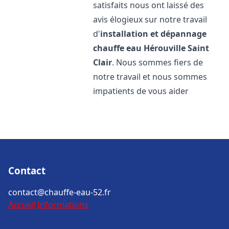
satisfaits nous ont laissé des
avis élogieux sur notre travail
d'
installation et dépannage
chauffe eau
Hérouville Saint
Clair
. Nous sommes fiers de
notre travail et nous sommes
impatients de vous aider
Contact
contact@chauffe-eau-52.fr
Accueil
Informations