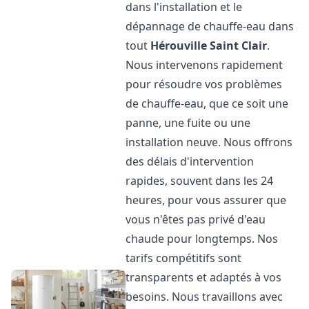
dans l'installation et le
dépannage de chauffe-eau dans
tout
Hérouville Saint Clair
.
Nous intervenons rapidement
pour résoudre vos problèmes
de chauffe-eau, que ce soit une
panne, une fuite ou une
installation neuve. Nous offrons
des délais d'intervention
rapides, souvent dans les 24
heures, pour vous assurer que
vous n'êtes pas privé d'eau
chaude pour longtemps. Nos
tarifs compétitifs sont
transparents et adaptés à vos
besoins. Nous travaillons avec