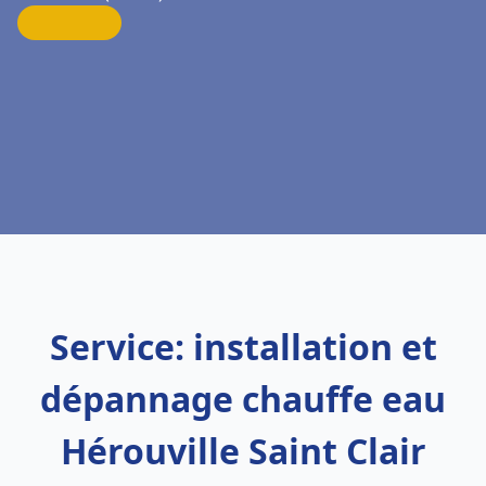
Service: installation et
dépannage chauffe eau
Hérouville Saint Clair