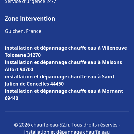
Service d'urgence 24/7
Zone intervention
Guichen, France
installation et dépannage chauffe eau à Villeneuve
Tolosane 31270
installation et dépannage chauffe eau à Maisons
Alfort 94700
installation et dépannage chauffe eau à Saint
Julien de Concelles 44450
installation et dépannage chauffe eau à Mornant
69440
© 2026 chauffe-eau-52.fr. Tous droits réservés -
installation et dépannage chauffe eau