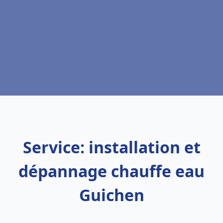
Service: installation et
dépannage chauffe eau
Guichen