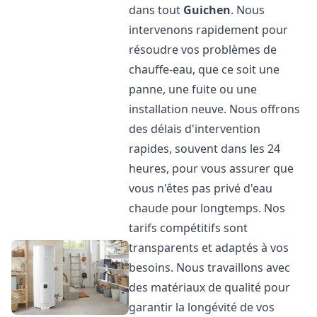
dans tout
Guichen
. Nous
intervenons rapidement pour
résoudre vos problèmes de
chauffe-eau, que ce soit une
panne, une fuite ou une
installation neuve. Nous offrons
des délais d'intervention
rapides, souvent dans les 24
heures, pour vous assurer que
vous n'êtes pas privé d'eau
chaude pour longtemps. Nos
tarifs compétitifs sont
transparents et adaptés à vos
besoins. Nous travaillons avec
des matériaux de qualité pour
garantir la longévité de vos