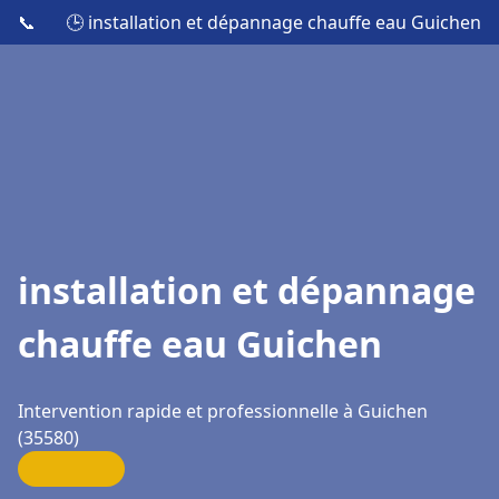
📞
🕒 installation et dépannage chauffe eau Guichen
installation et dépannage
chauffe eau Guichen
Intervention rapide et professionnelle à Guichen
(35580)