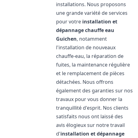
installations. Nous proposons
une grande variété de services
pour votre
installation et
dépannage chauffe eau
Guichen
, notamment
l'installation de nouveaux
chauffe-eau, la réparation de
fuites, la maintenance régulière
et le remplacement de pièces
détachées. Nous offrons
également des garanties sur nos
travaux pour vous donner la
tranquillité d'esprit. Nos clients
satisfaits nous ont laissé des
avis élogieux sur notre travail
d'
installation et dépannage