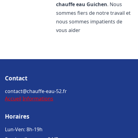
chauffe eau
Guichen
. Nous
sommes fiers de notre travail et
nous sommes impatients de
vous aider
Contact
contact@chauffe-eau-52.fr
Accueil
Informations
Horaires
Lun-Ven: 8h-19h