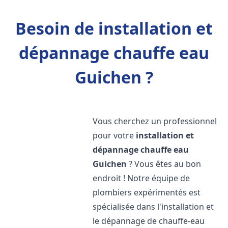
Besoin de installation et
dépannage chauffe eau
Guichen ?
Vous cherchez un professionnel
pour votre
installation et
dépannage chauffe eau
Guichen
? Vous êtes au bon
endroit ! Notre équipe de
plombiers expérimentés est
spécialisée dans l'installation et
le dépannage de chauffe-eau