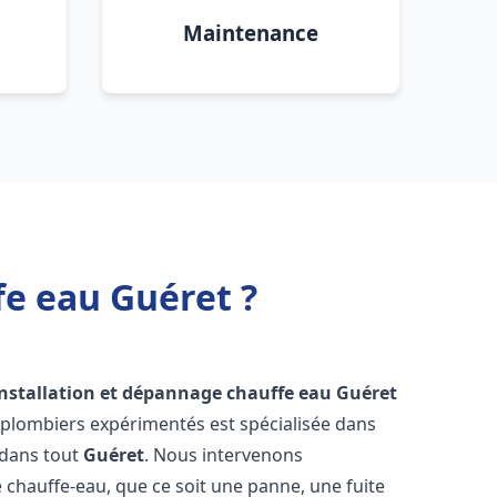
Maintenance
fe eau Guéret ?
installation et dépannage chauffe eau
Guéret
 plombiers expérimentés est spécialisée dans
 dans tout
Guéret
. Nous intervenons
hauffe-eau, que ce soit une panne, une fuite