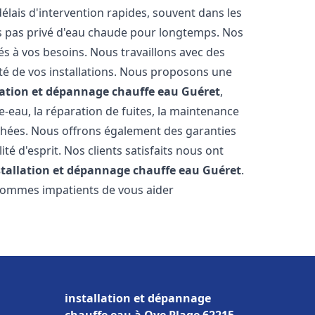
élais d'intervention rapides, souvent dans les
s pas privé d'eau chaude pour longtemps. Nos
és à vos besoins. Nous travaillons avec des
ité de vos installations. Nous proposons une
lation et dépannage chauffe eau
Guéret
,
-eau, la réparation de fuites, la maintenance
chées. Nous offrons également des garanties
té d'esprit. Nos clients satisfaits nous ont
stallation et dépannage chauffe eau
Guéret
.
 sommes impatients de vous aider
installation et dépannage