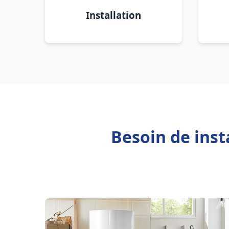
Installation
Besoin de inst