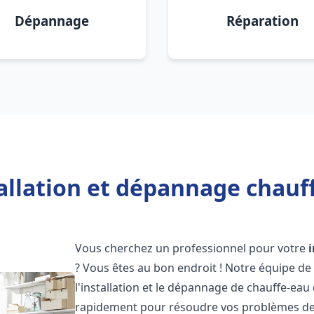
Dépannage
Réparation
allation et dépannage chauf
Vous cherchez un professionnel pour votre
? Vous êtes au bon endroit ! Notre équipe de
l'installation et le dépannage de chauffe-eau
rapidement pour résoudre vos problèmes de c