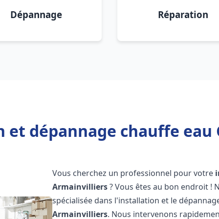
Dépannage
Réparation
n et dépannage chauffe eau 
Vous cherchez un professionnel pour votre
Armainvilliers
? Vous êtes au bon endroit ! 
spécialisée dans l'installation et le dépanna
Armainvilliers
. Nous intervenons rapidemen