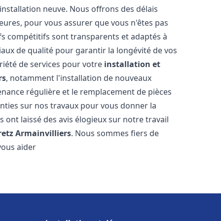
installation neuve. Nous offrons des délais
heures, pour vous assurer que vous n'êtes pas
s compétitifs sont transparents et adaptés à
aux de qualité pour garantir la longévité de vos
riété de services pour votre
installation et
rs
, notamment l'installation de nouveaux
tenance régulière et le remplacement de pièces
nties sur nos travaux pour vous donner la
us ont laissé des avis élogieux sur notre travail
retz Armainvilliers
. Nous sommes fiers de
vous aider