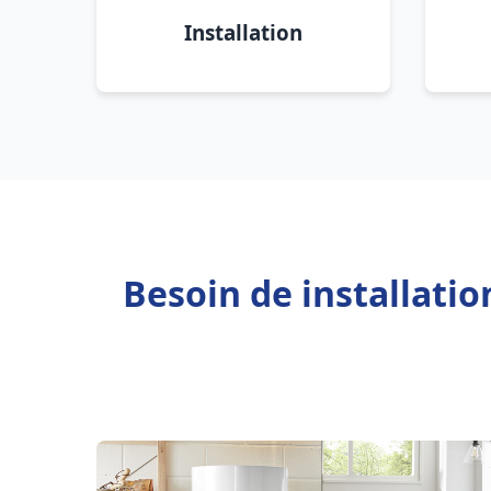
Installation
Besoin de installatio