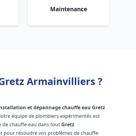
Maintenance
Gretz Armainvilliers ?
installation et dépannage chauffe eau
Gretz
Notre équipe de plombiers expérimentés est
ge de chauffe-eau dans tout
Gretz
t pour résoudre vos problèmes de chauffe-