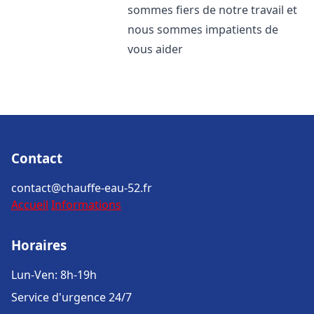
sommes fiers de notre travail et
nous sommes impatients de
vous aider
Contact
contact@chauffe-eau-52.fr
Accueil
Informations
Horaires
Lun-Ven: 8h-19h
Service d'urgence 24/7