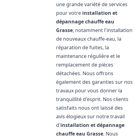
une grande variété de services
pour votre
installation et
dépannage chauffe eau
Grasse
, notamment l'installation
de nouveaux chauffe-eau, la
réparation de fuites, la
maintenance régulière et le
remplacement de pièces
détachées. Nous offrons
également des garanties sur nos
travaux pour vous donner la
tranquillité d'esprit. Nos clients
satisfaits nous ont laissé des
avis élogieux sur notre travail
d'
installation et dépannage
chauffe eau
Grasse
. Nous