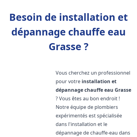
Besoin de installation et
dépannage chauffe eau
Grasse ?
Vous cherchez un professionnel
pour votre
installation et
dépannage chauffe eau
Grasse
? Vous êtes au bon endroit !
Notre équipe de plombiers
expérimentés est spécialisée
dans l'installation et le
dépannage de chauffe-eau dans