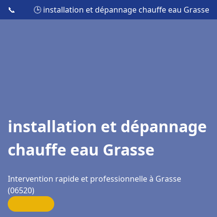
📞
🕒 installation et dépannage chauffe eau Grasse
installation et dépannage
chauffe eau Grasse
Intervention rapide et professionnelle à Grasse
(06520)