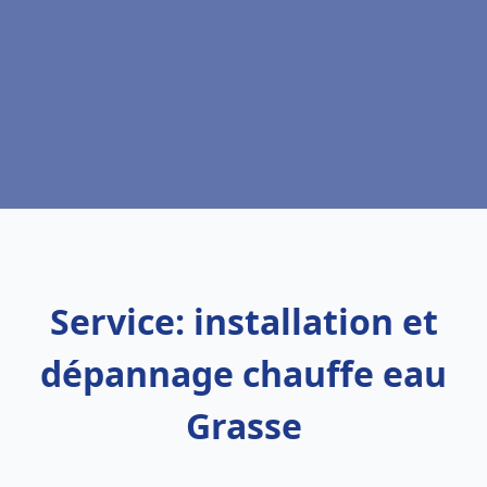
Service: installation et
dépannage chauffe eau
Grasse