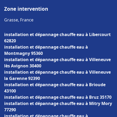
Zone intervention
Grasse, France
installation et dépannage chauffe eau à Libercourt
62820
installation et dépannage chauffe eau à
Montmagny 95360
installation et dépannage chauffe eau à Villeneuve
lès Avignon 30400
installation et dépannage chauffe eau à Villeneuve
la Garenne 92390
installation et dépannage chauffe eau à Brioude
43100
installation et dépannage chauffe eau à Bruz 35170
installation et dépannage chauffe eau à Mitry Mory
77290
installation et dépannage chauffe eau à