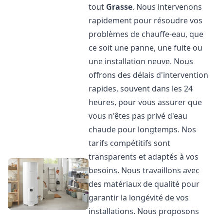
tout
Grasse
. Nous intervenons
rapidement pour résoudre vos
problèmes de chauffe-eau, que
ce soit une panne, une fuite ou
une installation neuve. Nous
offrons des délais d'intervention
rapides, souvent dans les 24
heures, pour vous assurer que
vous n'êtes pas privé d'eau
chaude pour longtemps. Nos
tarifs compétitifs sont
transparents et adaptés à vos
besoins. Nous travaillons avec
des matériaux de qualité pour
garantir la longévité de vos
installations. Nous proposons