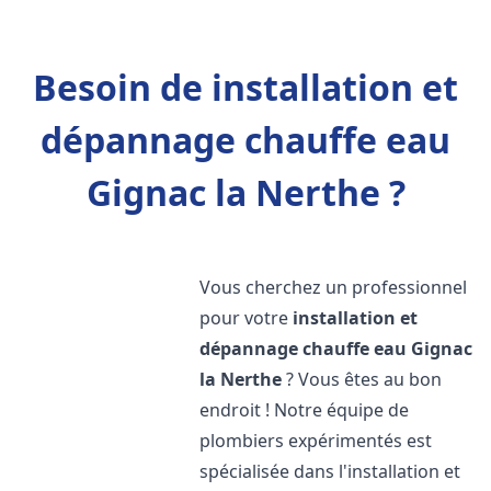
Besoin de installation et
dépannage chauffe eau
Gignac la Nerthe ?
Vous cherchez un professionnel
pour votre
installation et
dépannage chauffe eau
Gignac
la Nerthe
? Vous êtes au bon
endroit ! Notre équipe de
plombiers expérimentés est
spécialisée dans l'installation et