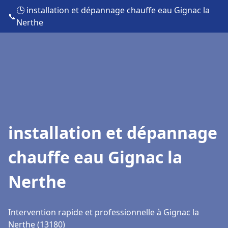
🕒 installation et dépannage chauffe eau Gignac la
📞
Nerthe
installation et dépannage
chauffe eau Gignac la
Nerthe
Intervention rapide et professionnelle à Gignac la
Nerthe (13180)