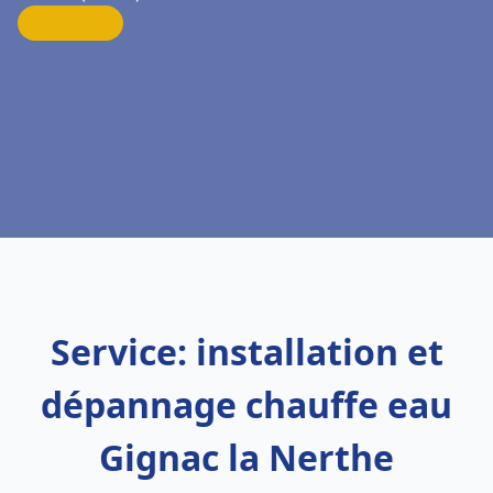
Service: installation et
dépannage chauffe eau
Gignac la Nerthe