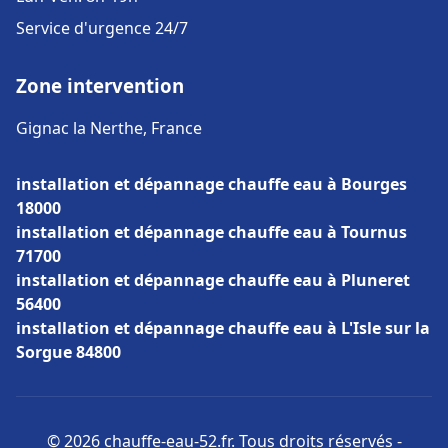
Service d'urgence 24/7
Zone intervention
Gignac la Nerthe, France
installation et dépannage chauffe eau à Bourges
18000
installation et dépannage chauffe eau à Tournus
71700
installation et dépannage chauffe eau à Pluneret
56400
installation et dépannage chauffe eau à L'Isle sur la
Sorgue 84800
© 2026 chauffe-eau-52.fr. Tous droits réservés -