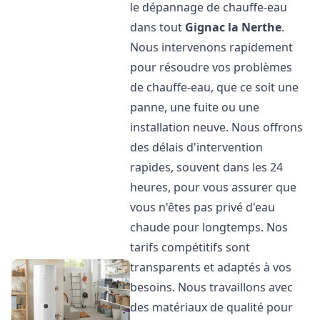
le dépannage de chauffe-eau
dans tout
Gignac la Nerthe
.
Nous intervenons rapidement
pour résoudre vos problèmes
de chauffe-eau, que ce soit une
panne, une fuite ou une
installation neuve. Nous offrons
des délais d'intervention
rapides, souvent dans les 24
heures, pour vous assurer que
vous n'êtes pas privé d'eau
chaude pour longtemps. Nos
tarifs compétitifs sont
transparents et adaptés à vos
besoins. Nous travaillons avec
des matériaux de qualité pour