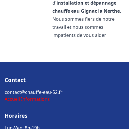
d'
installation et dépannage
chauffe eau
Gignac la Nerthe
.
Nous sommes fiers de notre
travail et nous sommes
impatients de vous aider
Contact
contact@chauffe-eau-52.fr
Accueil
Informations
Horaires
Lun-Ven: 8h-19h