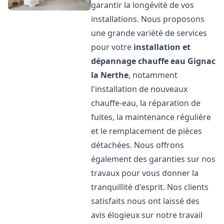
garantir la longévité de vos
installations. Nous proposons
une grande variété de services
pour votre
installation et
dépannage chauffe eau
Gignac
la Nerthe
, notamment
l'installation de nouveaux
chauffe-eau, la réparation de
fuites, la maintenance régulière
et le remplacement de pièces
détachées. Nous offrons
également des garanties sur nos
travaux pour vous donner la
tranquillité d'esprit. Nos clients
satisfaits nous ont laissé des
avis élogieux sur notre travail