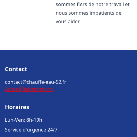
sommes fiers de notre travail et
nous sommes impatients de
vous aider
Contact
contact@chauffe-eau-52.fr
Accueil
Informations
Horaires
Lun-Ven: 8h-19h
Service d'urgence 24/7