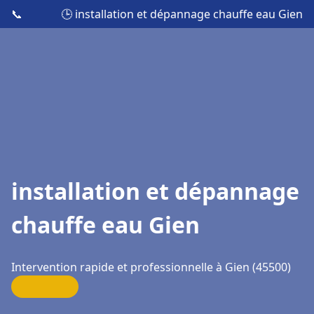
📞
🕒 installation et dépannage chauffe eau Gien
installation et dépannage
chauffe eau Gien
Intervention rapide et professionnelle à Gien (45500)