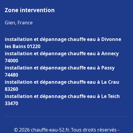
Zone intervention
Gien, France
installation et dépannage chauffe eau à Divonne
les Bains 01220
installation et dépannage chauffe eau à Annecy
74000
installation et dépannage chauffe eau à Passy
74480
installation et dépannage chauffe eau à La Crau
83260
installation et dépannage chauffe eau à Le Teich
33470
© 2026 chauffe-eau-52.fr. Tous droits réservés -