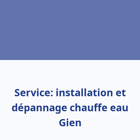
Service: installation et
dépannage chauffe eau
Gien