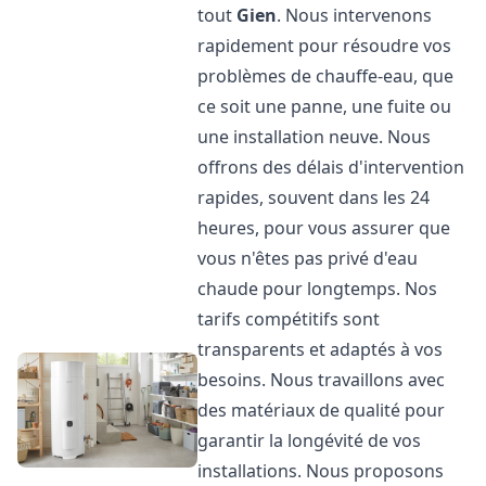
tout
Gien
. Nous intervenons
rapidement pour résoudre vos
problèmes de chauffe-eau, que
ce soit une panne, une fuite ou
une installation neuve. Nous
offrons des délais d'intervention
rapides, souvent dans les 24
heures, pour vous assurer que
vous n'êtes pas privé d'eau
chaude pour longtemps. Nos
tarifs compétitifs sont
transparents et adaptés à vos
besoins. Nous travaillons avec
des matériaux de qualité pour
garantir la longévité de vos
installations. Nous proposons