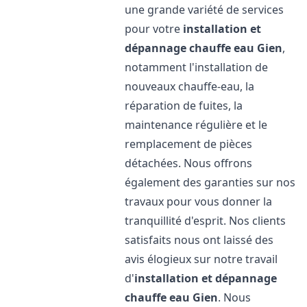
une grande variété de services
pour votre
installation et
dépannage chauffe eau
Gien
,
notamment l'installation de
nouveaux chauffe-eau, la
réparation de fuites, la
maintenance régulière et le
remplacement de pièces
détachées. Nous offrons
également des garanties sur nos
travaux pour vous donner la
tranquillité d'esprit. Nos clients
satisfaits nous ont laissé des
avis élogieux sur notre travail
d'
installation et dépannage
chauffe eau
Gien
. Nous