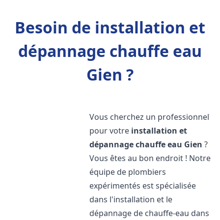
Besoin de installation et
dépannage chauffe eau
Gien ?
Vous cherchez un professionnel
pour votre
installation et
dépannage chauffe eau
Gien
?
Vous êtes au bon endroit ! Notre
équipe de plombiers
expérimentés est spécialisée
dans l'installation et le
dépannage de chauffe-eau dans