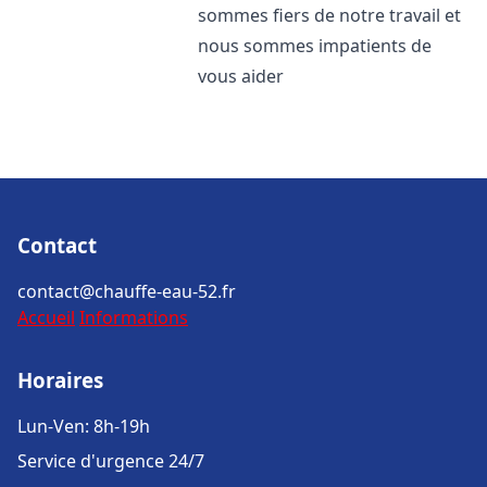
sommes fiers de notre travail et
nous sommes impatients de
vous aider
Contact
contact@chauffe-eau-52.fr
Accueil
Informations
Horaires
Lun-Ven: 8h-19h
Service d'urgence 24/7