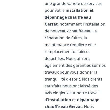
une grande variété de services
pour votre
installation et
dépannage chauffe eau
Gerzat
, notamment l'installation
de nouveaux chauffe-eau, la
réparation de fuites, la
maintenance régulière et le
remplacement de pièces
détachées. Nous offrons
également des garanties sur nos
travaux pour vous donner la
tranquillité d'esprit. Nos clients
satisfaits nous ont laissé des
avis élogieux sur notre travail
d'
installation et dépannage
chauffe eau
Gerzat
. Nous