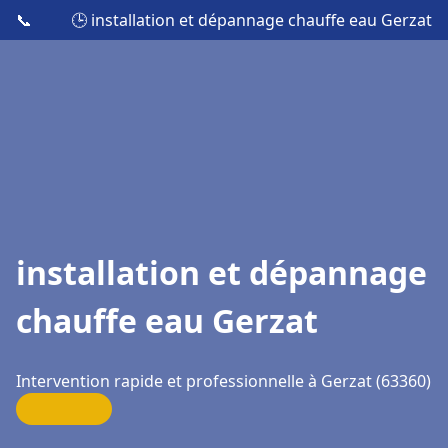
📞
🕒 installation et dépannage chauffe eau Gerzat
installation et dépannage
chauffe eau Gerzat
Intervention rapide et professionnelle à Gerzat (63360)