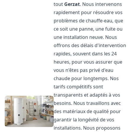
tout
Gerzat
. Nous intervenons
rapidement pour résoudre vos
problèmes de chauffe-eau, que
ce soit une panne, une fuite ou
une installation neuve. Nous
offrons des délais d'intervention
rapides, souvent dans les 24
heures, pour vous assurer que
vous n'êtes pas privé d'eau
chaude pour longtemps. Nos
tarifs compétitifs sont
transparents et adaptés à vos
besoins. Nous travaillons avec
des matériaux de qualité pour
garantir la longévité de vos
installations. Nous proposons