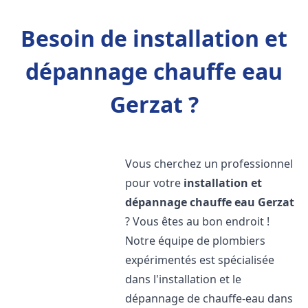
Besoin de installation et
dépannage chauffe eau
Gerzat ?
Vous cherchez un professionnel
pour votre
installation et
dépannage chauffe eau
Gerzat
? Vous êtes au bon endroit !
Notre équipe de plombiers
expérimentés est spécialisée
dans l'installation et le
dépannage de chauffe-eau dans