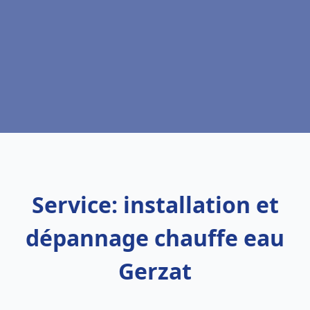
Service: installation et
dépannage chauffe eau
Gerzat