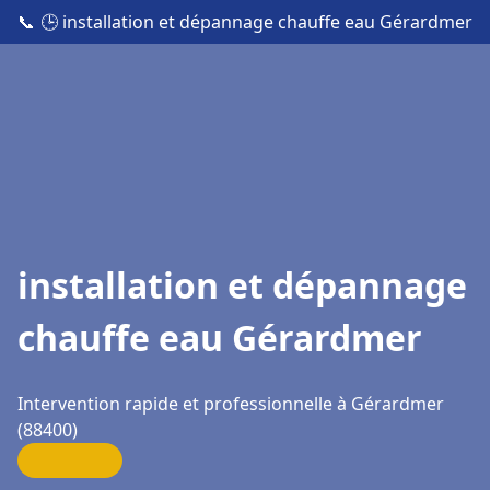
📞
🕒 installation et dépannage chauffe eau Gérardmer
installation et dépannage
chauffe eau Gérardmer
Intervention rapide et professionnelle à Gérardmer
(88400)