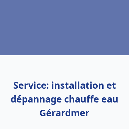
Service: installation et
dépannage chauffe eau
Gérardmer