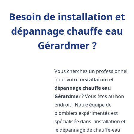
Besoin de installation et
dépannage chauffe eau
Gérardmer ?
Vous cherchez un professionnel
pour votre
installation et
dépannage chauffe eau
Gérardmer
? Vous êtes au bon
endroit ! Notre équipe de
plombiers expérimentés est
spécialisée dans l'installation et
le dépannage de chauffe-eau