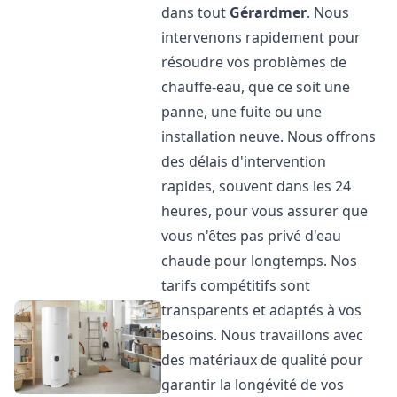
dans tout
Gérardmer
. Nous
intervenons rapidement pour
résoudre vos problèmes de
chauffe-eau, que ce soit une
panne, une fuite ou une
installation neuve. Nous offrons
des délais d'intervention
rapides, souvent dans les 24
heures, pour vous assurer que
vous n'êtes pas privé d'eau
chaude pour longtemps. Nos
tarifs compétitifs sont
transparents et adaptés à vos
besoins. Nous travaillons avec
des matériaux de qualité pour
garantir la longévité de vos