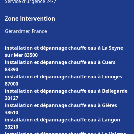
Service d'urgence 24/7
Zone intervention
Gérardmer, France
installation et dépannage chauffe eau à La Seyne
sur Mer 83500
installation et dépannage chauffe eau à Cuers
83390
installation et dépannage chauffe eau à Limoges
87000
installation et dépannage chauffe eau à Bellegarde
30127
installation et dépannage chauffe eau à Gières
38610
installation et dépannage chauffe eau à Langon
33210