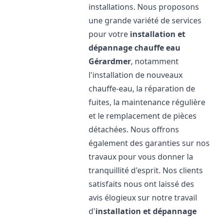
installations. Nous proposons
une grande variété de services
pour votre
installation et
dépannage chauffe eau
Gérardmer
, notamment
l'installation de nouveaux
chauffe-eau, la réparation de
fuites, la maintenance régulière
et le remplacement de pièces
détachées. Nous offrons
également des garanties sur nos
travaux pour vous donner la
tranquillité d'esprit. Nos clients
satisfaits nous ont laissé des
avis élogieux sur notre travail
d'
installation et dépannage