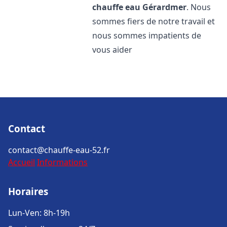
chauffe eau
Gérardmer
. Nous
sommes fiers de notre travail et
nous sommes impatients de
vous aider
Contact
contact@chauffe-eau-52.fr
Accueil
Informations
Horaires
Lun-Ven: 8h-19h