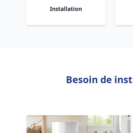
Installation
Besoin de inst