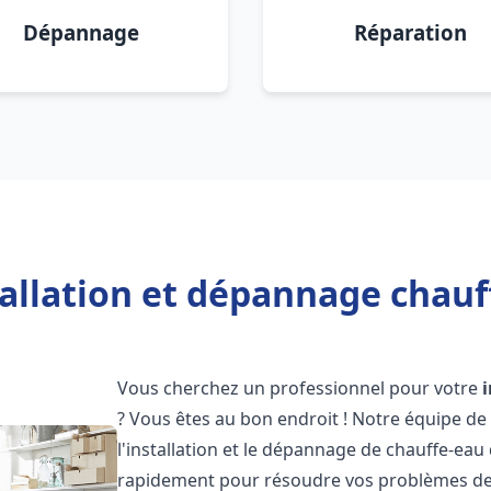
Dépannage
Réparation
allation et dépannage chauf
Vous cherchez un professionnel pour votre
? Vous êtes au bon endroit ! Notre équipe de
l'installation et le dépannage de chauffe-eau
rapidement pour résoudre vos problèmes de c