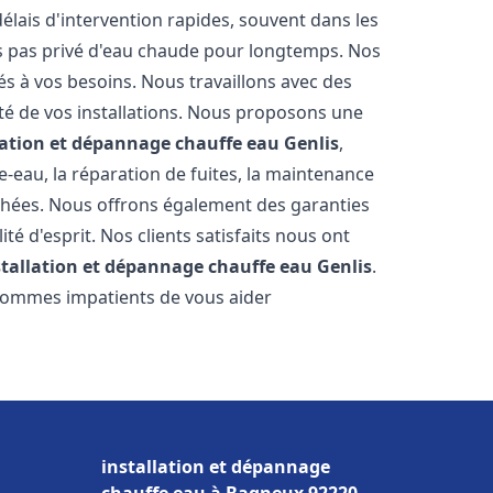
élais d'intervention rapides, souvent dans les
s pas privé d'eau chaude pour longtemps. Nos
és à vos besoins. Nous travaillons avec des
ité de vos installations. Nous proposons une
lation et dépannage chauffe eau
Genlis
,
-eau, la réparation de fuites, la maintenance
chées. Nous offrons également des garanties
té d'esprit. Nos clients satisfaits nous ont
stallation et dépannage chauffe eau
Genlis
.
 sommes impatients de vous aider
installation et dépannage