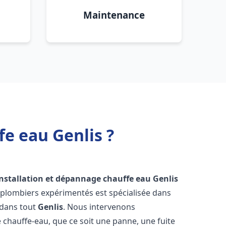
Maintenance
fe eau Genlis ?
installation et dépannage chauffe eau
Genlis
 plombiers expérimentés est spécialisée dans
 dans tout
Genlis
. Nous intervenons
hauffe-eau, que ce soit une panne, une fuite